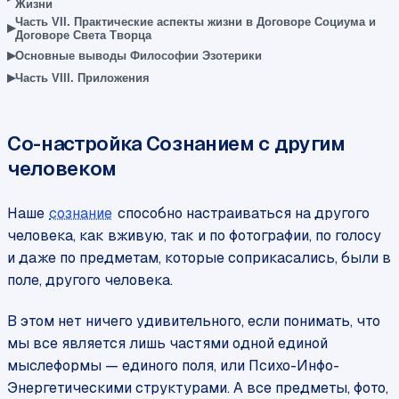
Жизни
Часть VII. Практические аспекты жизни в Договоре Социума и
▸
Договоре Света Творца
▸
Основные выводы Философии Эзотерики
▸
Часть VIII. Приложения
Со-настройка Сознанием с другим
человеком
Наше
сознание
способно настраиваться на другого
человека, как вживую, так и по фотографии, по голосу
и даже по предметам, которые соприкасались, были в
поле, другого человека.
В этом нет ничего удивительного, если понимать, что
мы все является лишь частями одной единой
мыслеформы — единого поля, или Психо-Инфо-
Энергетическими структурами. А все предметы, фото,