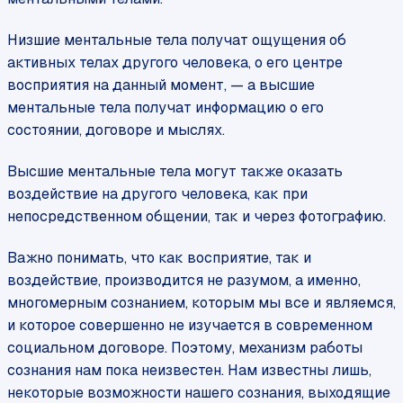
Низшие ментальные тела получат ощущения об
активных телах другого человека, о его центре
восприятия на данный момент, — а высшие
ментальные тела получат информацию о его
состоянии, договоре и мыслях.
Высшие ментальные тела могут также оказать
воздействие на другого человека, как при
непосредственном общении, так и через фотографию.
Важно понимать, что как восприятие, так и
воздействие, производится не разумом, а именно,
многомерным сознанием, которым мы все и являемся,
и которое совершенно не изучается в современном
социальном договоре. Поэтому, механизм работы
сознания нам пока неизвестен. Нам известны лишь,
некоторые возможности нашего сознания, выходящие