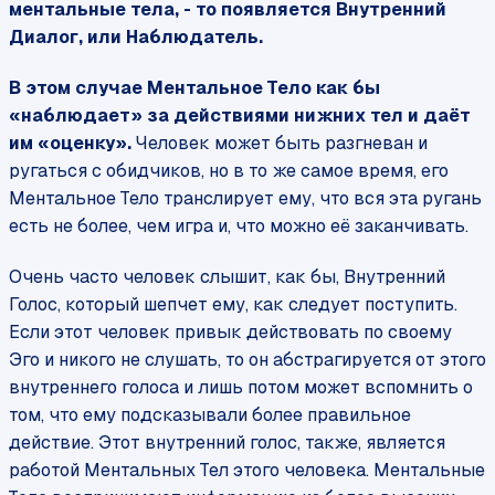
ментальные тела, - то появляется Внутренний
Диалог, или Наблюдатель.
В этом случае Ментальное Тело как бы
«наблюдает» за действиями нижних тел и даёт
им «оценку».
Человек может быть разгневан и
ругаться с обидчиков, но в то же самое время, его
Ментальное Тело транслирует ему, что вся эта ругань
есть не более, чем игра и, что можно её заканчивать.
Очень часто человек слышит, как бы, Внутренний
Голос, который шепчет ему, как следует поступить.
Если этот человек привык действовать по своему
Эго и никого не слушать, то он абстрагируется от этого
внутреннего голоса и лишь потом может вспомнить о
том, что ему подсказывали более правильное
действие. Этот внутренний голос, также, является
работой Ментальных Тел этого человека. Ментальные