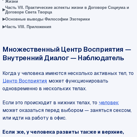
Жизни
Часть VII. Практические аспекты жизни в Договоре Социума и
▸
Договоре Света Творца
▸
Основные выводы Философии Эзотерики
▸
Часть VIII. Приложения
Множественный Центр Восприятия —
Внутренний Диалог — Наблюдатель
Когда у человека имеются несколько активных тел, то
Центр Восприятия
может функционировать
одновременно в нескольких телах.
Если это происходит в нижних телах, то
человек
может оказаться перед выбором — заняться сексом,
или идти на работу в офис.
Если же, у человека развиты также и верхние,