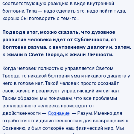
соответствующую реакцию в виде внутренней
болтовни. Типа — надо сделать это, надо пойти туда,
хорошо бы поговорить с тем-то…
Подводя итог, можно сказать, что духовное
развитие человека идёт от Субличности, от
болтовни разума, к внутреннему диалогу и, затем,
к жизни в Свете Творца, к жизни Личности.
Когда человек полностью управляется Светом
Творца, то никакой болтовни ума и никакого диалога у
него в голове нет. Такой человек просто осознаёт
свою жизнь и реализует управляющий им сигнал.
Таким образом, мы понимаем, что все проблемы
воплощённого человека происходят от
двойственности —
Сознание
— Разум. Именно для
отработки этой двойственности и для возвращения к
Сознанию, и был сотворён наш физический мир. Мы