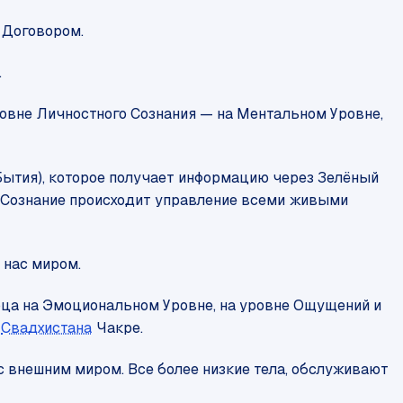
 Договором.
.
ровне Личностного Сознания — на Ментальном Уровне,
 Бытия), которое получает информацию через Зелёный
 Сознание происходит управление всеми живыми
 нас миром.
ца на Эмоциональном Уровне, на уровне Ощущений и
Свадхистана
Чакре.
 с внешним миром. Все более низкие тела, обслуживают