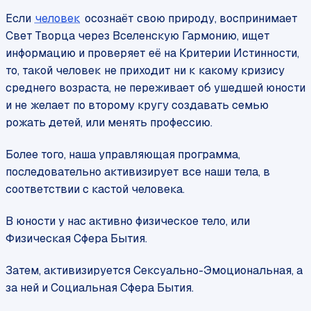
Если
человек
осознаёт свою природу, воспринимает
Свет Творца через Вселенскую Гармонию, ищет
информацию и проверяет её на Критерии Истинности,
то, такой человек не приходит ни к какому кризису
среднего возраста, не переживает об ушедшей юности
и не желает по второму кругу создавать семью
рожать детей, или менять профессию.
Более того, наша управляющая программа,
последовательно активизирует все наши тела, в
соответствии с кастой человека.
В юности у нас активно физическое тело, или
Физическая Сфера Бытия.
Затем, активизируется Сексуально-Эмоциональная, а
за ней и Социальная Сфера Бытия.