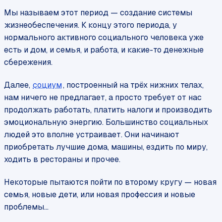
Мы называем этот период — создание системы
жизнеобеспечения. К концу этого периода, у
нормального активного социального человека уже
есть и дом, и семья, и работа, и какие-то денежные
сбережения.
Далее,
социум
, построенный на трёх нижних телах,
нам ничего не предлагает, а просто требует от нас
продолжать работать, платить налоги и производить
эмоциональную энергию. Большинство социальных
людей это вполне устраивает. Они начинают
приобретать лучшие дома, машины, ездить по миру,
ходить в рестораны и прочее.
Некоторые пытаются пойти по второму кругу — новая
семья, новые дети, или новая профессия и новые
проблемы…