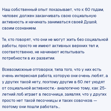
Наш собственный опыт показывает, что к 60 годам,
человек должен заканчивать свою социальную
активность и начинать заниматься своей Душой,
своим сознанием.
Те, кто говорят, что они не могут жить без социальной
работы, просто не имеют активных верхних тел и,
соответственно, не начинают испытывать
потребности в их развитии.
Всевозможные отговорки, типа того, что у них есть
очень интересная работа, которую они очень любят, а
у других такой нету, поэтому другие в 60 лет уходят
от социальной активности,- аналогично тому, как 25-
летний лоб играет в песочнице, заявляя, что у других
просто нет такой песочницы и таких совочков —
поэтому они пошли работать…