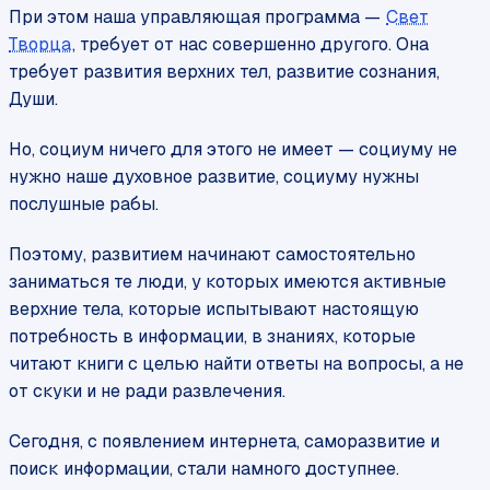
При этом наша управляющая программа —
Свет
Творца
, требует от нас совершенно другого. Она
требует развития верхних тел, развитие сознания,
Души.
Но, социум ничего для этого не имеет — социуму не
нужно наше духовное развитие, социуму нужны
послушные рабы.
Поэтому, развитием начинают самостоятельно
заниматься те люди, у которых имеются активные
верхние тела, которые испытывают настоящую
потребность в информации, в знаниях, которые
читают книги с целью найти ответы на вопросы, а не
от скуки и не ради развлечения.
Сегодня, с появлением интернета, саморазвитие и
поиск информации, стали намного доступнее.