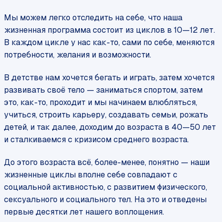
Мы можем легко отследить на себе, что наша
жизненная программа состоит из циклов в 10—12 лет.
В каждом цикле у нас как-то, сами по себе, меняются
потребности, желания и возможности.
В детстве нам хочется бегать и играть, затем хочется
развивать своё тело — заниматься спортом, затем
это, как-то, проходит и мы начинаем влюбляться,
учиться, строить карьеру, создавать семьи, рожать
детей, и так далее, доходим до возраста в 40—50 лет
и сталкиваемся с кризисом среднего возраста.
До этого возраста всё, более-менее, понятно — наши
жизненные циклы вполне себе совпадают с
социальной активностью, с развитием физического,
сексуального и социального тел. На это и отведены
первые десятки лет нашего воплощения.