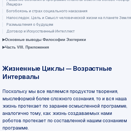
Йецира»
Богобоязнь и страх социального наказания
Напоследок. Цель и Смысл человеческой жизни на планете Земля
Размышления о будущем
Договор и Искусственный Интеллект
▸
Основные выводы Философии Эзотерики
▸
Часть VIII. Приложения
Жизненные Циклы — Возрастные
Интервалы
Поскольку мы все являемся продуктом творения,
мыслеформой более сложного сознания, то и вся наша
жизнь протекает по заранее осмысленной программе,
аналогично тому, как жизнь создаваемых нами
роботов протекает по составленной нашим сознанием
программе.