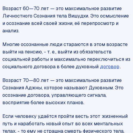
Возраст 60—70 лет — это максимальное развитие
Личностного Сознания тела Вишудхи. Это осмысление
и осознание всей своей жизни, её перепросмотр и
анализ.
Многие осознанные люди стараются в этом возрасте
выйти на пенсию, - т. е., выйти из обязательств
социальной работы и максимально переключиться из
социального договора в более духовный
договор
.
Возраст 70—80 лет — это максимальное развитие
Сознания Аджны, которое называют Духовным. Это
осознание договора, управляющего сигнала,
восприятие более высоких планов.
Если человеку удаётся пройти весть этот жизненный
путь и наработать новый опыт во всех ментальных
телах, - то ему не страшна смерть физического тела,