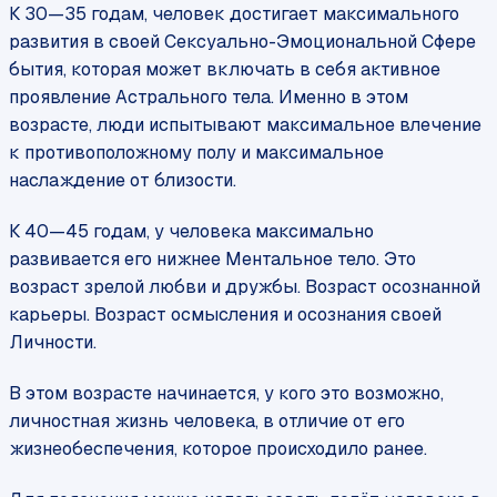
К 30—35 годам, человек достигает максимального
развития в своей Сексуально-Эмоциональной Сфере
бытия, которая может включать в себя активное
проявление Астрального тела. Именно в этом
возрасте, люди испытывают максимальное влечение
к противоположному полу и максимальное
наслаждение от близости.
К 40—45 годам, у человека максимально
развивается его нижнее Ментальное тело. Это
возраст зрелой любви и дружбы. Возраст осознанной
карьеры. Возраст осмысления и осознания своей
Личности.
В этом возрасте начинается, у кого это возможно,
личностная жизнь человека, в отличие от его
жизнеобеспечения, которое происходило ранее.