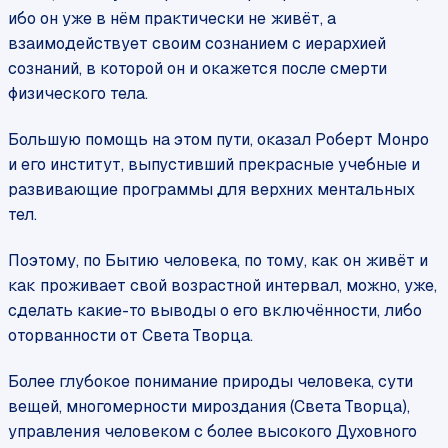
ибо он уже в нём практически не живёт, а
взаимодействует своим сознанием с иерархией
сознаний, в которой он и окажется после смерти
физического тела.
Большую помощь на этом пути, оказал Роберт Монро
и его институт, выпустивший прекрасные учебные и
развивающие программы для верхних ментальных
тел.
Поэтому, по Бытию человека, по тому, как он живёт и
как проживает свой возрастной интервал, можно, уже,
сделать какие-то выводы о его включённости, либо
оторванности от Света Творца.
Более глубокое понимание природы человека, сути
вещей, многомерности мироздания (Света Творца),
управления человеком с более высокого Духовного