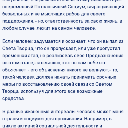
современный Патологичный Социум, выращивающий
безвольных и не мыслящих рабов для своего
поддержания, - но, ответственность за свою жизнь, в
любом случае, лежит на самом человеке.
Если человек задумается и осознает, что он выпал из
Света Творца, что он пропускает, или уже пропустил
временной этап, не реализовав своё Предназначение
на этом этапе,- и неважно, как он сам себе это
объясняет - его объяснения никого не волнуют,- то,
такой человек должен начать принимать срочные
меры по восстановлению своей связи со Светом
Творца, используя для этого все возможные
средства.
В разные жизненные интервалы человек может меня
страны и социумы для проживания. Например, в
цикле активной социальной деятельности и