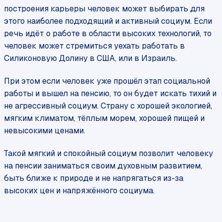
построения карьеры человек может выбирать для
этого наиболее подходящий и активный социум. Если
речь идёт о работе в области высоких технологий, то
человек может стремиться уехать работать в
Силиконовую Долину в США, или в Израиль.
При этом если человек уже прошёл этап социальной
работы и вышел на пенсию, то он будет искать тихий и
не агрессивный социум. Страну с хорошей экологией,
мягким климатом, тёплым морем, хорошей пищей и
невысокими ценами.
Такой мягкий и спокойный социум позволит человеку
на пенсии заниматься своим духовным развитием,
быть ближе к природе и не напрягаться из-за
высоких цен и напряжённого социума.