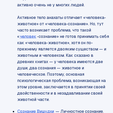
активно очень не у многих людей.
Активное тело анахаты отличает «человека-
животное» от «человека-сознание». Но, тут
часто возникает проблема, что такой
«
человек
-сознание» не готов принимать себя
как «человека-животное», хотя он по-
прежнему является двояким существом — и
животным и человеком. Как сказано в
древних книгах — у человека имеются две
души, два сознания — животное и
человеческое. Поэтому, основная
психологическая проблема, возникающая на
этом уровне, заключается в принятии своей
двойственности и в незадавливании своей
животной части.
Сознание Вишудхи
— Личностное сознание.