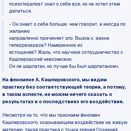
психотерапевт знал о себе все, но не хотел этим
делиться.
- Он знает о себе больше, чем говорит, и иногда по
желанию
направленно причиняет зло. Вызов к жизни
гиперрезервов? Намеренное их
истощение? Жаль, что научное сотрудничество с
Кашпировский невозможно.
Он не шарлатан, но лучше бы был шарлатаном».
На феномене А. Кашпировского, мы видим
практику без соответствующей теории, а потому,
в таком аспекте, не можем ничего сказать о
результатах и о последствиях его воздействия.
Несмотря на то, что мы признаем феномен
Кашпировского, оказывающем воздействие на живую
материю, такая практика с точки зрения Сознания,