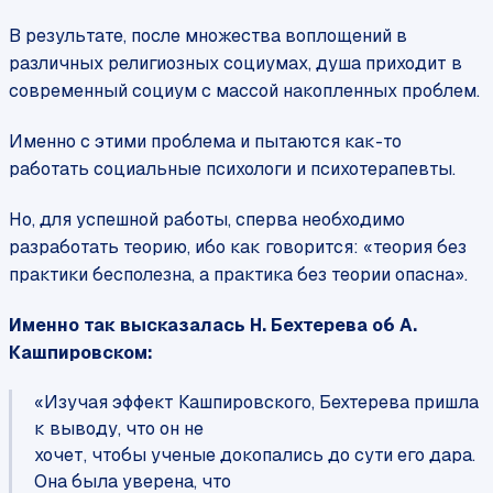
В результате, после множества воплощений в
различных религиозных социумах, душа приходит в
современный социум с массой накопленных проблем.
Именно с этими проблема и пытаются как-то
работать социальные психологи и психотерапевты.
Но, для успешной работы, сперва необходимо
разработать теорию, ибо как говорится: «теория без
практики бесполезна, а практика без теории опасна».
Именно так высказалась Н. Бехтерева об А.
Кашпировском:
«Изучая эффект Кашпировского, Бехтерева пришла
к выводу, что он не
хочет, чтобы ученые докопались до сути его дара.
Она была уверена, что