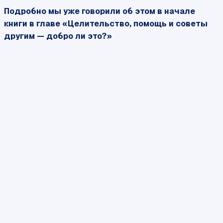
Подробно мы уже говорили об этом в начале
книги в главе «
Целительство, помощь и советы
другим — добро ли это?»