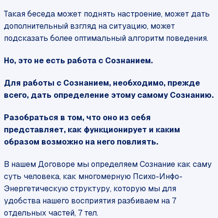
Такая беседа может поднять настроение, может дать
дополнительный взгляд на ситуацию, может
подсказать более оптимальный алгоритм поведения.
Но, это не есть работа с Сознанием.
Для работы с Сознанием, необходимо, прежде
всего, дать определение этому самому Сознанию.
Разобраться в том, что оно из себя
представляет, как функционирует и каким
образом возможно на него повлиять.
В нашем Договоре мы определяем Сознание как саму
суть человека, как многомерную Психо-Инфо-
Энергетическую структуру, которую мы для
удобства нашего восприятия разбиваем на 7
отдельных частей, 7 тел.