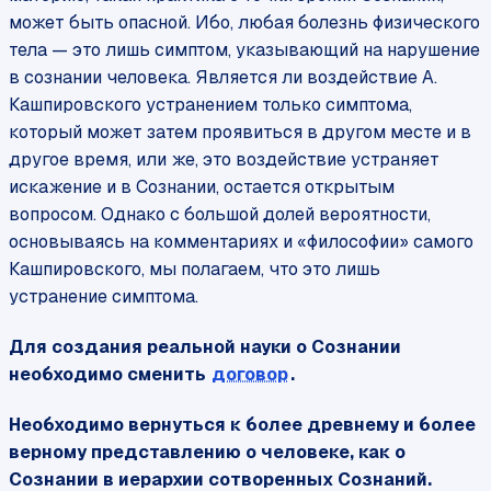
может быть опасной. Ибо, любая болезнь физического
тела — это лишь симптом, указывающий на нарушение
в сознании человека. Является ли воздействие А.
Кашпировского устранением только симптома,
который может затем проявиться в другом месте и в
другое время, или же, это воздействие устраняет
искажение и в Сознании, остается открытым
вопросом. Однако с большой долей вероятности,
основываясь на комментариях и «философии» самого
Кашпировского, мы полагаем, что это лишь
устранение симптома.
Для создания реальной науки о Сознании
необходимо сменить
договор
.
Необходимо вернуться к более древнему и более
верному представлению о человеке, как о
Сознании в иерархии сотворенных Сознаний.