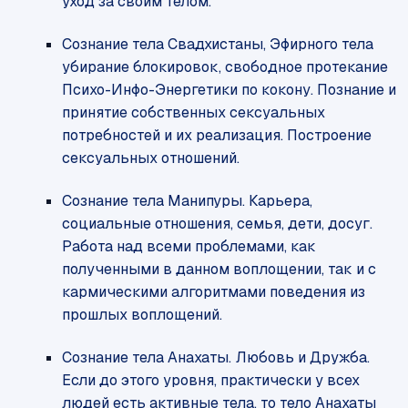
уход за своим телом.
Сознание тела Свадхистаны, Эфирного тела
убирание блокировок, свободное протекание
Психо-Инфо-Энергетики по кокону. Познание и
принятие собственных сексуальных
потребностей и их реализация. Построение
сексуальных отношений.
Сознание тела Манипуры. Карьера,
социальные отношения, семья, дети, досуг.
Работа над всеми проблемами, как
полученными в данном воплощении, так и с
кармическими алгоритмами поведения из
прошлых воплощений.
Сознание тела Анахаты. Любовь и Дружба.
Если до этого уровня, практически у всех
людей есть активные тела, то тело Анахаты