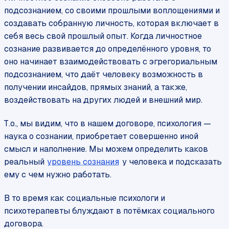
подсознанием, со своими прошлыми воплощениями и
создавать собранную личность, которая включает в
себя весь свой прошлый опыт. Когда личностное
сознание развивается до определённого уровня, то
оно начинает взаимодействовать с эгрегориальным
подсознанием, что даёт человеку возможность в
получении инсайдов, прямых знаний, а также,
воздействовать на других людей и внешний мир.
Т.о., мы видим, что в нашем договоре, психология —
наука о сознании, приобретает совершенно иной
смысл и наполнение. Мы можем определить каков
реальный
уровень сознания
у человека и подсказать
ему с чем нужно работать.
В то время как социальные психологи и
психотерапевты блуждают в потёмках социального
договора.