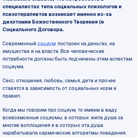
специалистах типа социальных психологов и
психотерапевтов возникает именно из-за
дихотомии Божественного Творения (и
Социального Договора.
Современный
социум
построен на деньгах, на
имуществе и на власти. Все человеческие
потребности должны быть подчинены этим аспектам
социума.
Секс, отношения, любовь, семья, дети и прочее
ставятся в зависимость от социальных норм и
правил.
Когда мы говорим про социум, то имеем в виду
всевозможные социумы, в которых жила душа за
многие воплощения и в которых эта душа
нарабатывала кармические алгоритмы поведения.