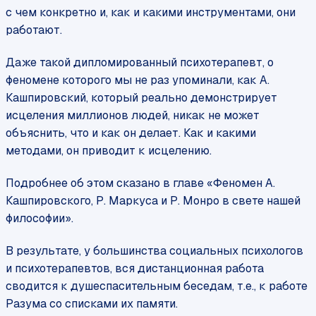
с чем конкретно и, как и какими инструментами, они
работают.
Даже такой дипломированный психотерапевт, о
феномене которого мы не раз упоминали, как А.
Кашпировский, который реально демонстрирует
исцеления миллионов людей, никак не может
объяснить, что и как он делает. Как и какими
методами, он приводит к исцелению.
Подробнее об этом сказано в главе «Феномен А.
Кашпировского, Р. Маркуса и Р. Монро в свете нашей
философии».
В результате, у большинства социальных психологов
и психотерапевтов, вся дистанционная работа
сводится к душеспасительным беседам, т.е., к работе
Разума со списками их памяти.