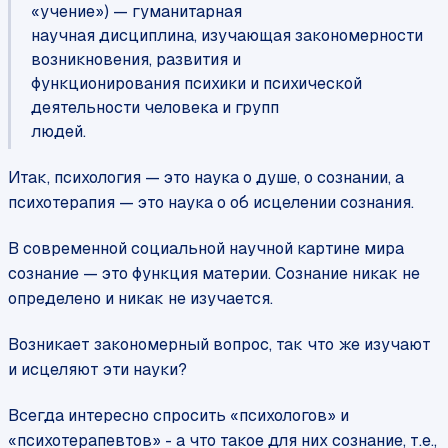
«учение») — гуманитарная
научная дисциплина, изучающая закономерности
возникновения, развития и
функционирования психики и психической
деятельности человека и групп
людей.
Итак, психология — это наука о душе, о сознании, а
психотерапия — это наука о об исцелении сознания.
В современной социальной научной картине мира
сознание — это функция материи. Сознание никак не
определено и никак не изучается.
Возникает закономерный вопрос, так что же изучают
и исцеляют эти науки?
Всегда интересно спросить «психологов» и
«психотерапевтов» - а что такое для них сознание, т.е.,