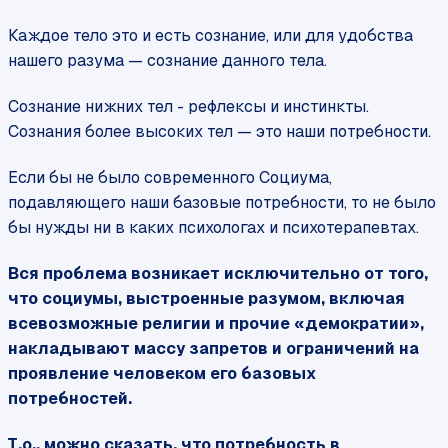
Каждое тело это и есть сознание, или для удобства
нашего разума — сознание данного тела.
Сознание нижних тел - рефлексы и инстинкты.
Сознания более высоких тел — это наши потребности.
Если бы не было современного Социума,
подавляющего наши базовые потребности, то не было
бы нужды ни в каких психологах и психотерапевтах.
Вся проблема возникает исключительно от того,
что социумы, выстроенные разумом, включая
всевозможные религии и прочие «демократии»,
накладывают массу запретов и ограничений на
проявление человеком его базовых
потребностей.
Т.о., можно сказать, что потребность в