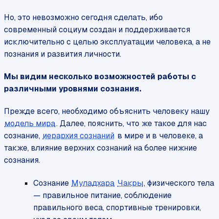
Но, это невозможно сегодня сделать, ибо
современный социум создан и поддерживается
исключительно с целью эксплуатации человека, а не
познания и развития личности.
Мы видим несколько возможностей работы с
различными уровнями сознания.
Прежде всего, необходимо объяснить человеку нашу
модель мира
. Далее, пояснить, что же такое для нас
сознание,
иерархия сознаний
в мире и в человеке, а
также, влияние верхних сознаний на более нижние
сознания.
Сознание
Муладхара
Чакры
, физического тела
— правильное питание, соблюдение
правильного веса, спортивные тренировки,