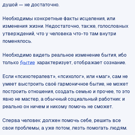
душой — не достаточно.
Необходимы конкретные факты исцеления, или
изменения жизни. Недостаточно, также, голословных
утверждений, что у человека что-то там внутри
поменялось.
Необходимо видеть реальное изменение бытия, ибо
только
бытие
характеризует, отображает сознание.
Если «психотерапевт», «психолог», или «маг», сам не
умеет выстроить своё гармоничное бытие, не может
построить отношения, создать семью и прочее, то это
явно не мастер, а обычный социальный работник и
реально он ничем и никому помочь не сможет.
Сперва человек должен помочь себе, решить все
свои проблемы, а уже потом, лезть помогать людям.