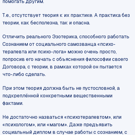
помогать другим.
Т.е., отсутствует теория к их практике. А практика без
теории, как бесполезна, так и опасна.
Отличить реального Эзотерика, способного работать
Сознанием от социального самозванца «психо-
терапевта или психо-лога» можно очень просто,
попросив его начать с объяснения философии своего
Договора, с теории, в рамках которой он пытается
что-либо сделать.
При этом теория должна быть не пустословной, а
подкреплённой конкретными вещественными
фактами.
Не достаточно назваться «психотерапевтом», или
«психологом», или «магом». Даже предъявить
социальный диплом в случае работы с сознанием, с