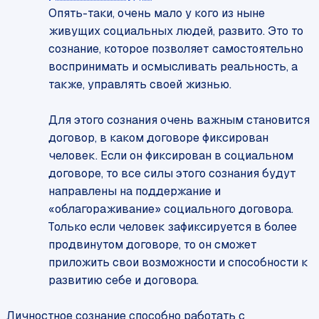
Опять-таки, очень мало у кого из ныне
живущих социальных людей, развито. Это то
сознание, которое позволяет самостоятельно
воспринимать и осмысливать реальность, а
также, управлять своей жизнью.
Для этого сознания очень важным становится
договор, в каком договоре фиксирован
человек. Если он фиксирован в социальном
договоре, то все силы этого сознания будут
направлены на поддержание и
«облагораживание» социального договора.
Только если человек зафиксируется в более
продвинутом договоре, то он сможет
приложить свои возможности и способности к
развитию себе и договора.
Личностное сознание способно работать с