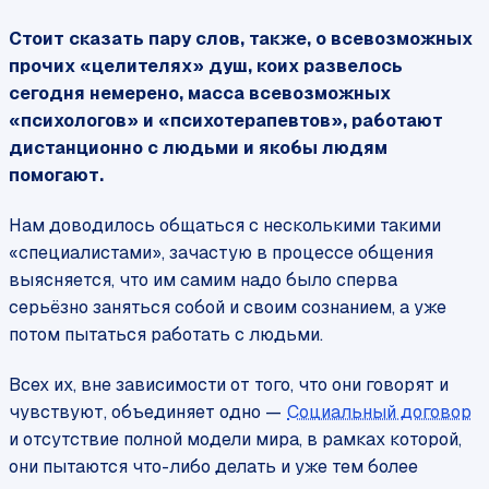
Стоит сказать пару слов, также, о всевозможных
прочих «целителях» душ, коих развелось
сегодня немерено, масса всевозможных
«психологов» и «психотерапевтов», работают
дистанционно с людьми и якобы людям
помогают.
Нам доводилось общаться с несколькими такими
«специалистами», зачастую в процессе общения
выясняется, что им самим надо было сперва
серьёзно заняться собой и своим сознанием, а уже
потом пытаться работать с людьми.
Всех их, вне зависимости от того, что они говорят и
чувствуют, объединяет одно —
Социальный договор
и отсутствие полной модели мира, в рамках которой,
они пытаются что-либо делать и уже тем более