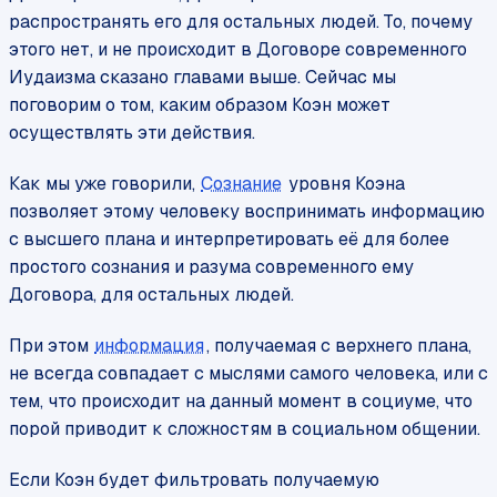
распространять его для остальных людей. То, почему
этого нет, и не происходит в Договоре современного
Иудаизма сказано главами выше. Сейчас мы
поговорим о том, каким образом Коэн может
осуществлять эти действия.
Как мы уже говорили,
Сознание
уровня Коэна
позволяет этому человеку воспринимать информацию
с высшего плана и интерпретировать её для более
простого сознания и разума современного ему
Договора, для остальных людей.
При этом
информация
, получаемая с верхнего плана,
не всегда совпадает с мыслями самого человека, или с
тем, что происходит на данный момент в социуме, что
порой приводит к сложностям в социальном общении.
Если Коэн будет фильтровать получаемую