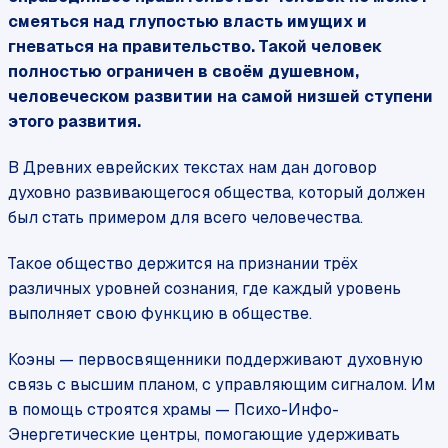
смеяться над глупостью власть имущих и
гневаться на правительство. Такой человек
полностью ограничен в своём душевном,
человеческом развитии на самой низшей ступени
этого развития.
В Древних еврейских текстах нам дан договор
духовно развивающегося общества, который должен
был стать примером для всего человечества.
Такое общество держится на признании трёх
различных уровней сознания, где каждый уровень
выполняет свою функцию в обществе.
Коэны — первосвященники поддерживают духовную
связь с высшим планом, с управляющим сигналом. Им
в помощь строятся храмы — Психо-Инфо-
Энергетические центры, помогающие удерживать