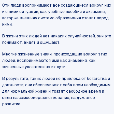
Эти люди воспринимают все создающиеся вокруг них
и с ними ситуации, как учебные пособия и экзамены,
которые внешняя система образования ставит перед
ними.
В жизни этих людей нет никаких случайностей, они это
понимают, видят и ощущают.
Многие жизненные знаки, происходящие вокруг этих
людей, воспринимаются ими как знамения, как
жизненные указатели на их пути.
В результате, таких людей не привлекают богатства и
должности, они обеспечивают себя всем необходимым
для нормальной жизни и тратят свободное время и
силы на самосовершенствование, на духовное
развитие.