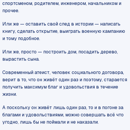
спортсменом, родителем, инженером, начальником и
прочее.
Или же — оставить свой след в истории — написать
книгу, сделать открытие, выиграть военную кампанию
и тому подобное.
Или же, просто — построить дом, посадить дерево,
вырастить сына.
Современный атеист, человек социального договора,
верит в то, что он живёт один раз и поэтому, старается
получить максимум благ и удовольствия в течение
жизни.
А поскольку он живёт лишь один раз, то и в погоне за
благами и удовольствиями, можно совершать всё что
угодно, лишь бы не поймали и не наказали.