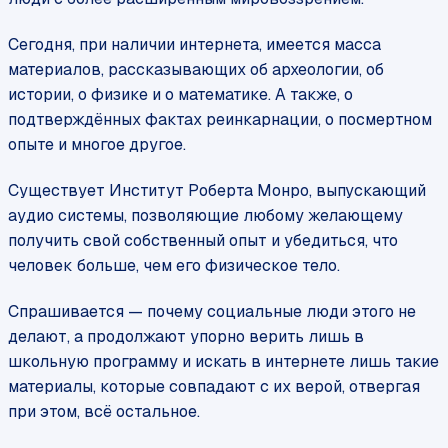
Сегодня, при наличии интернета, имеется масса
материалов, рассказывающих об археологии, об
истории, о физике и о математике. А также, о
подтверждённых фактах реинкарнации, о посмертном
опыте и многое другое.
Существует Институт Роберта Монро, выпускающий
аудио системы, позволяющие любому желающему
получить свой собственный опыт и убедиться, что
человек больше, чем его физическое тело.
Спрашивается — почему социальные люди этого не
делают, а продолжают упорно верить лишь в
школьную программу и искать в интернете лишь такие
материалы, которые совпадают с их верой, отвергая
при этом, всё остальное.