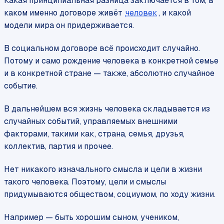
Какая принципиальная разница заключается в том, в
каком именно договоре живёт
человек
, и какой
модели мира он придерживается.
В социальном договоре всё происходит случайно.
Потому и само рождение человека в конкретной семье
и в конкретной стране — также, абсолютно случайное
событие.
В дальнейшем вся жизнь человека складывается из
случайных событий, управляемых внешними
факторами, такими как, страна, семья, друзья,
коллектив, партия и прочее.
Нет никакого изначального смысла и цели в жизни
такого человека. Поэтому, цели и смыслы
придумываются обществом, социумом, по ходу жизни.
Например — быть хорошим сыном, учеником,