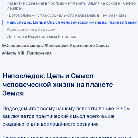
Развитие Сознания в программе планеты Земля на основе «Сефер
Йецира»
«Богобоязнь» и страх социального наказания, в чем разница?
Напоследок. Цель и Смысл человеческой жизни на планете Земля
Размышления о будущем
Договор и Искусственный Интеллект
▸
Основные выводы Философии Утраченного Завета
▸
Часть VIII. Приложения
Напоследок. Цель и Смысл
человеческой жизни на планете
Земля
Подведём итог всему нашему повествованию. В чём
заключается практический смысл всего выше
сказанного для воплощённого сознания.