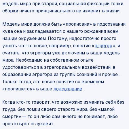
модель мира при старой, социальной фиксации точки
сборки ничего принципиального не изменит в жизни.
Модель мира должна быть «прописана» в подсознании,
куда она и закладывается с нашего рождения всем
нашим окружением. Поэтому, недостаточно просто
узнать что-то новое, например, понятие «
эгрегор
», и
считать, что эгрегоры уже включены в вашу модель
мира. Необходимо на собственном опыте
удостовериться в эгрегориальном воздействии, в
образовании эгрегора из группы сознаний и прочее…
Только тогда, это новое понятие со временем
«пропишется» в ваше
подсознание
.
Когда кто-то говорит, что возможно изменить себя без
труда, без ломки своего старого мира, без «малой
смерти» — то он либо сам ничего не понимает, либо
просто врёт и лукавит.