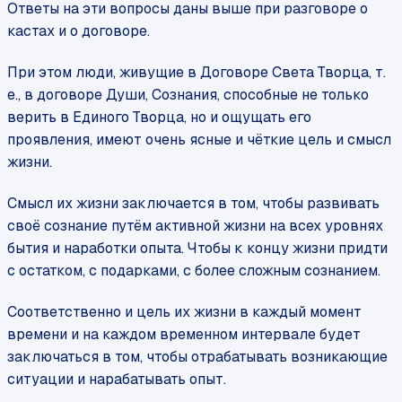
Ответы на эти вопросы даны выше при разговоре о
кастах и о договоре.
При этом люди, живущие в Договоре Света Творца, т.
е., в договоре Души, Сознания, способные не только
верить в Единого Творца, но и ощущать его
проявления, имеют очень ясные и чёткие цель и смысл
жизни.
Смысл их жизни заключается в том, чтобы развивать
своё сознание путём активной жизни на всех уровнях
бытия и наработки опыта. Чтобы к концу жизни придти
с остатком, с подарками, с более сложным сознанием.
Соответственно и цель их жизни в каждый момент
времени и на каждом временном интервале будет
заключаться в том, чтобы отрабатывать возникающие
ситуации и нарабатывать опыт.