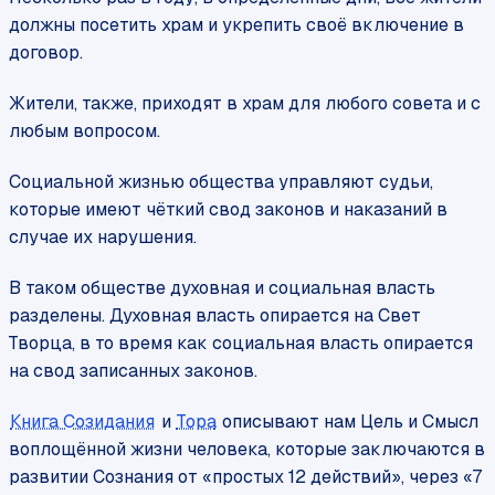
должны посетить храм и укрепить своё включение в
договор.
Жители, также, приходят в храм для любого совета и с
любым вопросом.
Социальной жизнью общества управляют судьи,
которые имеют чёткий свод законов и наказаний в
случае их нарушения.
В таком обществе духовная и социальная власть
разделены. Духовная власть опирается на Свет
Творца, в то время как социальная власть опирается
на свод записанных законов.
Книга Созидания
и
Тора
описывают нам Цель и Смысл
воплощённой жизни человека, которые заключаются в
развитии Сознания от «простых 12 действий», через «7