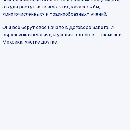
откуда растут ноги всех этих, казалось бы,
«многочисленных» и «разнообразных» учений.
Они все берут своё начало в Договоре Завета. И
европейская «магия», и учения толтеков — шаманов
Мексики, многие другие.