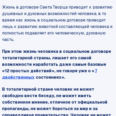
Жизнь в договоре Света Творца приводит к развитию
душевных и духовных возможностей человека, в то
время как жизнь в социальном договоре приводит
лишь к развитию животной составляющей человека и
полностью подавляет его человеческую, духовную
часть.
При этом жизнь человека в социальном договоре
тоталитарной страны, лишает его самой
возможности наработать даже самые базовые
«12 простых действий», не говоря уже о «
7
двойственных
состояниях».
В тоталитарной стране человек не может
свободно вести беседу, не может иметь
собственное мнение, отличное от официальной
пропаганды, не может бороться за мир и за
справедливое правительство. Человек не может