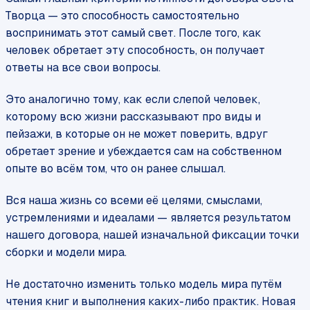
Творца — это способность самостоятельно
воспринимать этот самый свет. После того, как
человек обретает эту способность, он получает
ответы на все свои вопросы.
Это аналогично тому, как если слепой человек,
которому всю жизни рассказывают про виды и
пейзажи, в которые он не может поверить, вдруг
обретает зрение и убеждается сам на собственном
опыте во всём том, что он ранее слышал.
Вся наша жизнь со всеми её целями, смыслами,
устремлениями и идеалами — является результатом
нашего договора, нашей изначальной фиксации точки
сборки и модели мира.
Не достаточно изменить только модель мира путём
чтения книг и выполнения каких-либо практик. Новая