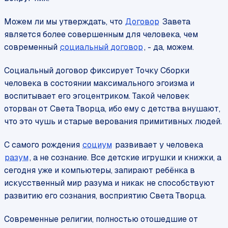
Можем ли мы утверждать, что
Договор
Завета
является более совершенным для человека, чем
современный
социальный договор
, - да, можем.
Социальный договор фиксирует Точку Сборки
человека в состоянии максимального эгоизма и
воспитывает его эгоцентриком. Такой человек
оторван от Света Творца, ибо ему с детства внушают,
что это чушь и старые верования примитивных людей.
С самого рождения
социум
развивает у человека
разум
, а не сознание. Все детские игрушки и книжки, а
сегодня уже и компьютеры, запирают ребёнка в
искусственный мир разума и никак не способствуют
развитию его сознания, восприятию Света Творца.
Современные религии, полностью отошедшие от