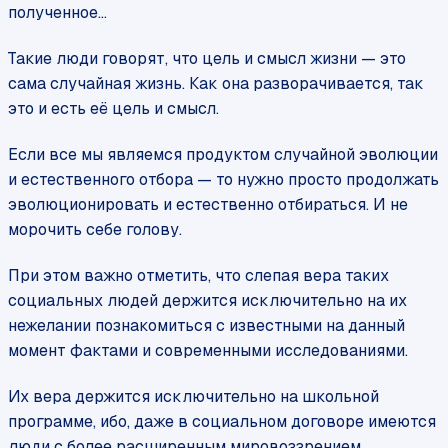
полученное…
Такие люди говорят, что цель и смысл жизни — это
сама случайная жизнь. Как она разворачивается, так
это и есть её цель и смысл.
Если все мы являемся продуктом случайной эволюции
и естественного отбора — то нужно просто продолжать
эволюционировать и естественно отбираться. И не
морочить себе голову.
При этом важно отметить, что слепая вера таких
социальных людей держится исключительно на их
нежелании познакомиться с известными на данный
момент фактами и современными исследованиями.
Их вера держится исключительно на школьной
программе, ибо, даже в социальном договоре имеются
люди с более расширенным мировоззрением.