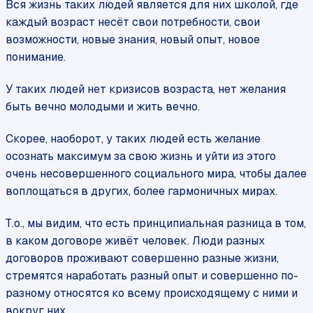
Вся жизнь таких людей является для них школой, где
каждый возраст несёт свои потребности, свои
возможности, новые знания, новый опыт, новое
понимание.
У таких людей нет кризисов возраста, нет желания
быть вечно молодыми и жить вечно.
Скорее, наоборот, у таких людей есть желание
осознать максимум за свою жизнь и уйти из этого
очень несовершенного социального мира, чтобы далее
воплощаться в других, более гармоничных мирах.
Т.о., мы видим, что есть принципиальная разница в том,
в каком договоре живёт человек. Люди разных
договоров проживают совершенно разные жизни,
стремятся наработать разный опыт и совершенно по-
разному относятся ко всему происходящему с ними и
вокруг них.