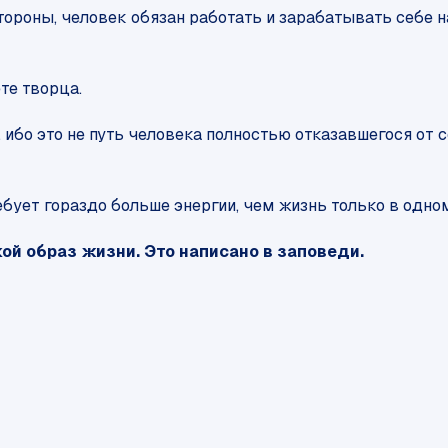
ороны, человек обязан работать и зарабатывать себе на
те творца.
ибо это не путь человека полностью отказавшегося от с
ебует гораздо больше энергии, чем жизнь только в одно
й образ жизни. Это написано в заповеди.