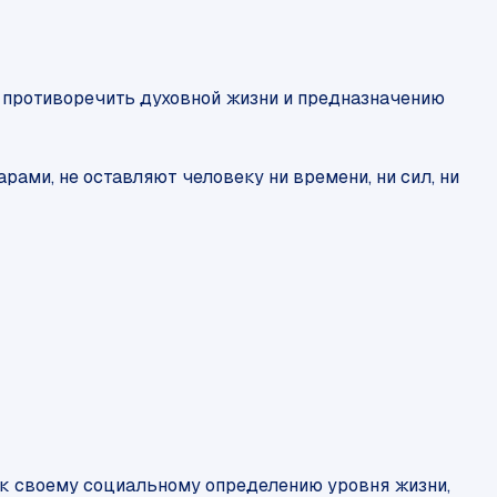
ю противоречить духовной жизни и предназначению
рами, не оставляют человеку ни времени, ни сил, ни
 к своему социальному определению уровня жизни,