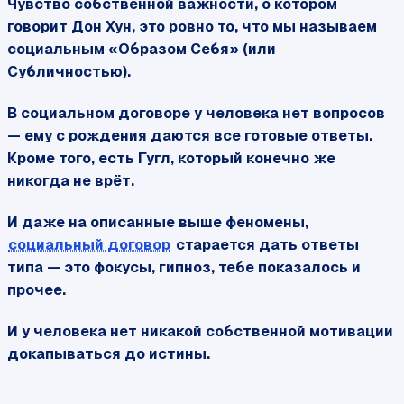
Чувство собственной важности, о котором
говорит Дон Хун, это ровно то, что мы называем
социальным «Образом Себя» (или
Субличностью).
В социальном договоре у человека нет вопросов
— ему с рождения даются все готовые ответы.
Кроме того, есть Гугл, который конечно же
никогда не врёт.
И даже на описанные выше феномены,
социальный договор
старается дать ответы
типа — это фокусы, гипноз, тебе показалось и
прочее.
И у человека нет никакой собственной мотивации
докапываться до истины.