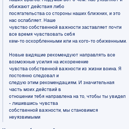
обижают действия либо
посягательства со стороны наших ближних, и это
нас ослабляет. Наше
чувство собственной важности заставляет почти
все время чувствовать себя
кем-то оскорбленными или на кого-то обиженными.
Новые видящие рекомендуют направлять все
возможные усилия на искоренение
чувства собственной важности из жизни воина. Я
постоянно следовал и
следую этим рекомендациям. И значительная
часть моих действий в
отношении тебя направлена на то, чтобы ты увидел
- лишившись чувства
собственной важности, мы становимся
неуязвимыми