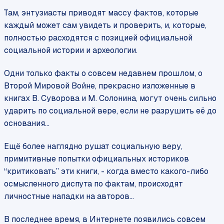
Там, энтузиасты приводят массу фактов, которые
каждый может сам увидеть и проверить, и, которые,
полностью расходятся с позицией официальной
социальной истории и археологии.
Одни только факты о совсем недавнем прошлом, о
Второй Мировой Войне, прекрасно изложенные в
книгах В. Суворова и М. Солонина, могут очень сильно
ударить по социальной вере, если не разрушить её до
основания...
Ещё более наглядно рушат социальную веру,
примитивные попытки официальных историков
“критиковать” эти книги, - когда вместо какого-либо
осмысленного диспута по фактам, происходят
личностные нападки на авторов...
В последнее время, в Интернете появились совсем