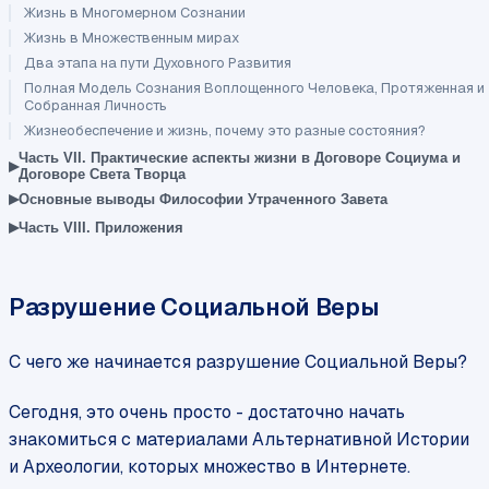
Жизнь в Многомерном Сознании
Жизнь в Множественным мирах
Два этапа на пути Духовного Развития
Полная Модель Сознания Воплощенного Человека, Протяженная и
Собранная Личность
Жизнеобеспечение и жизнь, почему это разные состояния?
Часть VII. Практические аспекты жизни в Договоре Социума и
▸
Договоре Света Творца
▸
Основные выводы Философии Утраченного Завета
▸
Часть VIII. Приложения
Разрушение Социальной Веры
С чего же начинается разрушение Социальной Веры?
Сегодня, это очень просто - достаточно начать
знакомиться с материалами Альтернативной Истории
и Археологии, которых множество в Интернете.