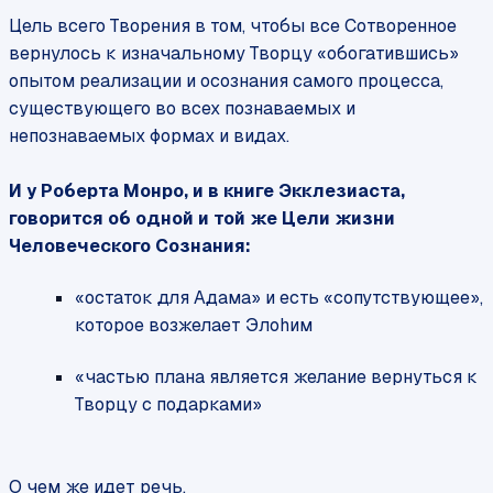
Цель всего Творения в том, чтобы все Сотворенное
вернулось к изначальному Творцу «обогатившись»
опытом реализации и осознания самого процесса,
существующего во всех познаваемых и
непознаваемых формах и видах.
И у Роберта Монро, и в книге Экклезиаста,
говорится об одной и той же Цели жизни
Человеческого Сознания:
«остаток для Адама» и есть «сопутствующее»,
которое возжелает Элоhим
«частью плана является желание вернуться к
Творцу с подарками»
О чем же идет речь.