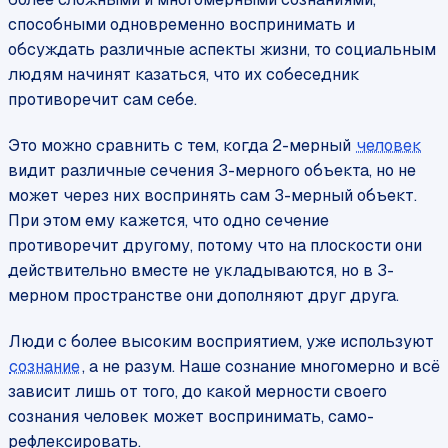
способными одновременно воспринимать и
обсуждать различные аспекты жизни, то социальным
людям начинят казаться, что их собеседник
противоречит сам себе.
Это можно сравнить с тем, когда 2-мерный
человек
видит различные сечения 3-мерного объекта, но не
может через них воспринять сам 3-мерный объект.
При этом ему кажется, что одно сечение
противоречит другому, потому что на плоскости они
действительно вместе не укладываются, но в 3-
мерном пространстве они дополняют друг друга.
Люди с более высоким восприятием, уже используют
сознание
, а не разум. Наше сознание многомерно и всё
зависит лишь от того, до какой мерности своего
сознания человек может воспринимать, само-
рефлексировать.