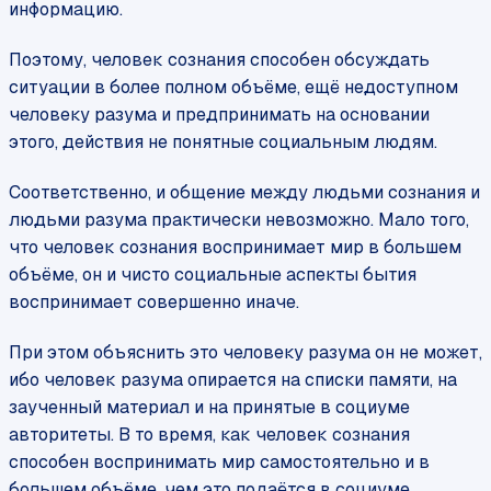
информацию.
Поэтому, человек сознания способен обсуждать
ситуации в более полном объёме, ещё недоступном
человеку разума и предпринимать на основании
этого, действия не понятные социальным людям.
Соответственно, и общение между людьми сознания и
людьми разума практически невозможно. Мало того,
что человек сознания воспринимает мир в большем
объёме, он и чисто социальные аспекты бытия
воспринимает совершенно иначе.
При этом объяснить это человеку разума он не может,
ибо человек разума опирается на списки памяти, на
заученный материал и на принятые в социуме
авторитеты. В то время, как человек сознания
способен воспринимать мир самостоятельно и в
большем объёме, чем это подаётся в социуме.