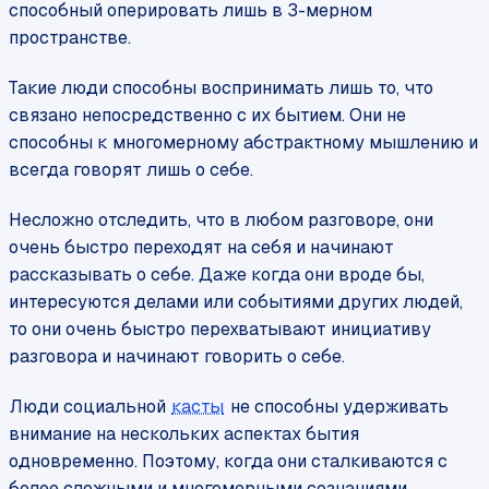
способный оперировать лишь в 3-мерном
пространстве.
Такие люди способны воспринимать лишь то, что
связано непосредственно с их бытием. Они не
способны к многомерному абстрактному мышлению и
всегда говорят лишь о себе.
Несложно отследить, что в любом разговоре, они
очень быстро переходят на себя и начинают
рассказывать о себе. Даже когда они вроде бы,
интересуются делами или событиями других людей,
то они очень быстро перехватывают инициативу
разговора и начинают говорить о себе.
Люди социальной
касты
не способны удерживать
внимание на нескольких аспектах бытия
одновременно. Поэтому, когда они сталкиваются с
более сложными и многомерными сознаниями,