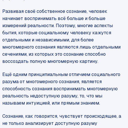
Развивая своё собственное сознание, человек
начинает воспринимать всё больше и больше
измерений реальности. Поэтому, многие аспекты
бытия, которые социальному человеку кажутся
отдельными и независимыми, для более
многомерного сознания являются лишь отдельными
сечениями, из которых это сознание способно
воссоздать полную многомерную картину.
Ещё одним принципиальным отличием социального
разума от многомерного сознания, является
способность сознания воспринимать многомерную
реальность недоступную разуму, то, что мы
называем интуицией, или прямым знанием.
Сознание, как говорится, чувствует происходящее, а
не только анализирует доступную разуму