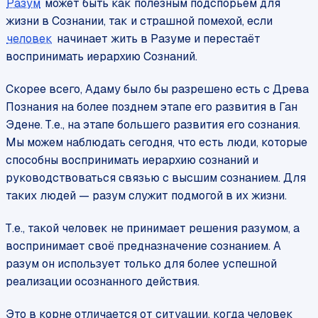
Разум
может быть как полезным подспорьем для
жизни в Сознании, так и страшной помехой, если
человек
начинает жить в Разуме и перестаёт
воспринимать иерархию Сознаний.
Скорее всего, Адаму было бы разрешено есть с Древа
Познания на более позднем этапе его развития в Ган
Эдене. Т.е., на этапе большего развития его сознания.
Мы можем наблюдать сегодня, что есть люди, которые
способны воспринимать иерархию сознаний и
руководствоваться связью с высшим сознанием. Для
таких людей — разум служит подмогой в их жизни.
Т.е., такой человек не принимает решения разумом, а
воспринимает своё предназначение сознанием. А
разум он использует только для более успешной
реализации осознанного действия.
Это в корне отличается от ситуации, когда человек