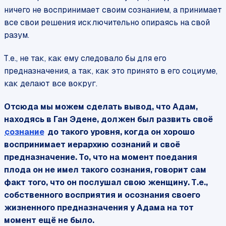
ничего не воспринимает своим сознанием, а принимает
все свои решения исключительно опираясь на свой
разум.
Т.е., не так, как ему следовало бы для его
предназначения, а так, как это принято в его социуме,
как делают все вокруг.
Отсюда мы можем сделать вывод, что Адам,
находясь в Ган Эдене, должен был развить своё
сознание
до такого уровня, когда он хорошо
воспринимает иерархию сознаний и своё
предназначение. То, что на момент поедания
плода он не имел такого сознания, говорит сам
факт того, что он послушал свою женщину. Т.е.,
собственного восприятия и осознания своего
жизненного предназначения у Адама на тот
момент ещё не было.