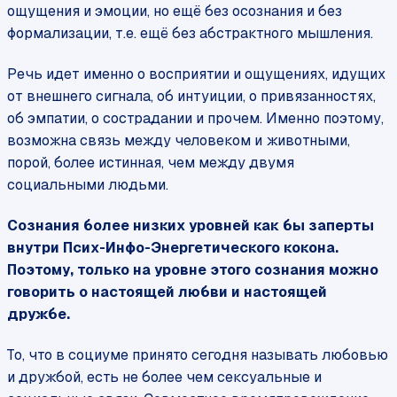
ощущения и эмоции, но ещё без осознания и без
формализации, т.е. ещё без абстрактного мышления.
Речь идет именно о восприятии и ощущениях, идущих
от внешнего сигнала, об интуиции, о привязанностях,
об эмпатии, о сострадании и прочем. Именно поэтому,
возможна связь между человеком и животными,
порой, более истинная, чем между двумя
социальными людьми.
Сознания более низких уровней как бы заперты
внутри Псих-Инфо-Энергетического кокона.
Поэтому, только на уровне этого сознания можно
говорить о настоящей любви и настоящей
дружбе.
То, что в социуме принято сегодня называть любовью
и дружбой, есть не более чем сексуальные и