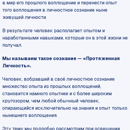
в мир его прошлого воплощение и перенести опыт
того воплощения в личностное сознание ныне
живущей личности.
В результате человек располагает опытом и
наработанными навыками, которые он в этой жизни не
получал.
Мы называем такое сознание — «Протяженная
Личность».
Человек, вобравший в своё личностное сознание
множество опыта из прошлых воплощений,
становится намного опытнее и с более широким
кругозором, чем любой обычный человек,
опирающийся исключительно на знания и опыт только
нынешнего воплощения.
Эту тему мы подробно рассмотрим при освещении