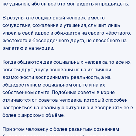
не удивлён, ибо он всё это мог видеть и предвидеть.
В результате социальный человек вместо
сочувствия, сожаления и утешения, слышит лишь
упрёк в свой адрес и обижается на своего чёрствого,
жестокого и бессердечного друга, не способного на
эмпатию и на эмоции.
Когда общаются два социальных человека, то все их
советы друг другу основаны не на их личной
возможности воспринимать реальность, а на
общедоступном социальном опыте и на их
собственном опыте. Подобные советы в корне
отличаются от советов человека, который способен
настроиться на реальную ситуацию и воспринять её в
более «широком» объёме.
При этом человеку с более развитым сознанием