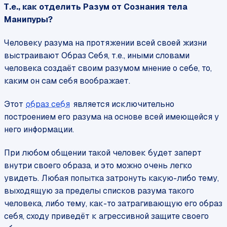
Т.е., как отделить Разум от Сознания тела
Манипуры?
Человеку разума на протяжении всей своей жизни
выстраивают Образ Себя, т.е., иными словами
человека создаёт своим разумом мнение о себе, то,
каким он сам себя воображает.
Этот
образ себя
является исключительно
построением его разума на основе всей имеющейся у
него информации.
При любом общении такой человек будет заперт
внутри своего образа, и это можно очень легко
увидеть. Любая попытка затронуть какую-либо тему,
выходящую за пределы списков разума такого
человека, либо тему, как-то затрагивающую его образ
себя, сходу приведёт к агрессивной защите своего