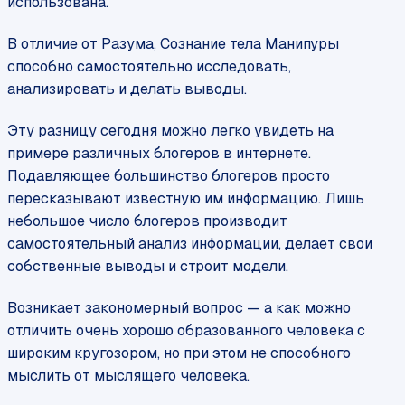
использована.
В отличие от Разума, Сознание тела Манипуры
способно самостоятельно исследовать,
анализировать и делать выводы.
Эту разницу сегодня можно легко увидеть на
примере различных блогеров в интернете.
Подавляющее большинство блогеров просто
пересказывают известную им информацию. Лишь
небольшое число блогеров производит
самостоятельный анализ информации, делает свои
собственные выводы и строит модели.
Возникает закономерный вопрос — а как можно
отличить очень хорошо образованного человека с
широким кругозором, но при этом не способного
мыслить от мыслящего человека.