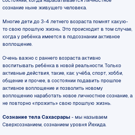
состоянии, когда нарабатывается личностное
сознание ныне живущего человека.
Многие дети до 3-4 летнего возраста помнят какую-
то свою прошлую жизнь. Это происходит в том случае,
когда у ребёнка имеется в подсознании активное
воплощение.
Очень важно с раннего возраста активно
воспитывать ребёнка в новой реальности. Только
активные действия, такие, как учёба, спорт, хобби,
общение и прочее, в состоянии подавить прошлое
активное воплощение и позволить новому
воплощению наработать новое личностное сознание, а
не повторно «прожить» свою прошлую жизнь.
Сознание тела Сахасрары
- мы называем
Сверхсознанием, сознанием уровня Йехида.