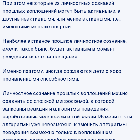
При этом некоторые из личностных сознаний
прошлых воплощений могут быть активными, а
другие неактивными, или менее активными, т.е.,
имеющими меньше энергии.
Наиболее активное прошлое личностное сознание,
ежели, такое было, будет активным в момент
рождения, нового воплощения.
Именно поэтому, иногда рождаются дети с ярко
проявленными способностями.
Личностное сознание прошлых воплощений можно
сравнить со сложной микросхемой, в которой
записаны реакции и алгоритмы поведения,
наработанные человеком в той жизни. Изменить эти
алгоритмы уже невозможно. Изменить алгоритмы
поведения возможно только в воплощённом