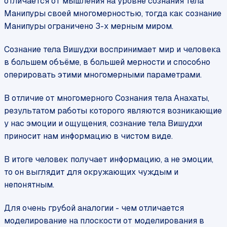
отличается от мышления на уровне сознания тела
Манипуры своей многомерностью, тогда как сознание
Манипуры ограничено 3-х мерным миром.
Сознание тела Вишудхи воспринимает мир и человека
в большем объёме, в большей мерности и способно
оперировать этими многомерными параметрами.
В отличие от многомерного Сознания тела Анахаты,
результатом работы которого являются возникающие
у нас эмоции и ощущения, сознание тела Вишудхи
приносит нам информацию в чистом виде.
В итоге человек получает информацию, а не эмоции,
то он выглядит для окружающих чуждым и
непонятным.
Для очень грубой аналогии - чем отличается
моделирование на плоскости от моделирования в