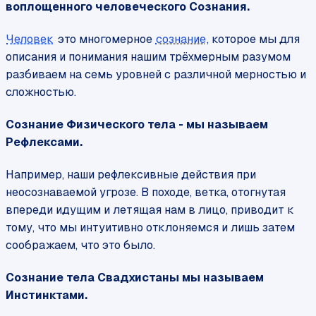
воплощенного человеческого Сознания.
Человек
это многомерное
сознание
, которое мы для
описания и понимания нашим трёхмерным разумом
разбиваем на семь уровней с различной мерностью и
сложностью.
Сознание Физического тела - мы называем
Рефлексами.
Например, наши рефлексивные действия при
неосознаваемой угрозе. В походе, ветка, отогнутая
впереди идущим и летящая нам в лицо, приводит к
тому, что мы интуитивно отклоняемся и лишь затем
соображаем, что это было.
Сознание тела Свадхистаны мы называем
Инстинктами.