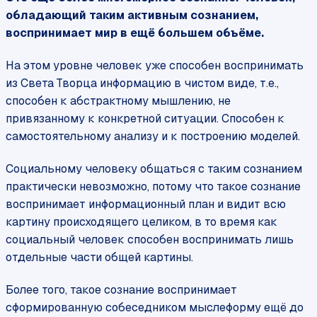
обладающий таким активным сознанием,
воспринимает мир в ещё большем объёме.
На этом уровне человек уже способен воспринимать
из Света Творца информацию в чистом виде, т.е.,
способен к абстрактному мышлению, не
привязанному к конкретной ситуации. Способен к
самостоятельному анализу и к построению моделей.
Социальному человеку общаться с таким сознанием
практически невозможно, потому что такое сознание
воспринимает информационный план и видит всю
картину происходящего целиком, в то время как
социальный человек способен воспринимать лишь
отдельные части общей картины.
Более того, такое сознание воспринимает
сформированную собеседником мыслеформу ещё до