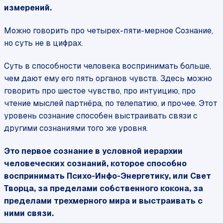
измерений.
Можно говорить про четырех-пяти-мерное Сознание,
но суть не в цифрах.
Суть в способности человека воспринимать больше,
чем дают ему его пять органов чувств. Здесь можно
говорить про шестое чувство, про интуицию, про
чтение мыслей партнёра, по телепатию, и прочее. Этот
уровень сознание способен выстраивать связи с
другими сознаниями того же уровня.
Это первое сознание в условной иерархии
человеческих сознаний, которое способно
воспринимать Психо-Инфо-Энергетику, или Свет
Творца, за пределами собственного кокона, за
пределами трехмерного мира и выстраивать с
ними связи.