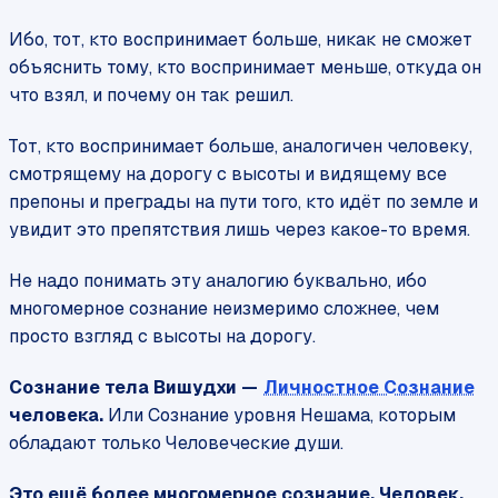
Ибо, тот, кто воспринимает больше, никак не сможет
объяснить тому, кто воспринимает меньше, откуда он
что взял, и почему он так решил.
Тот, кто воспринимает больше, аналогичен человеку,
смотрящему на дорогу с высоты и видящему все
препоны и преграды на пути того, кто идёт по земле и
увидит это препятствия лишь через какое-то время.
Не надо понимать эту аналогию буквально, ибо
многомерное сознание неизмеримо сложнее, чем
просто взгляд с высоты на дорогу.
Сознание тела Вишудхи —
Личностное Сознание
человека.
Или Сознание уровня Нешама, которым
обладают только Человеческие души.
Это ещё более многомерное сознание. Человек,