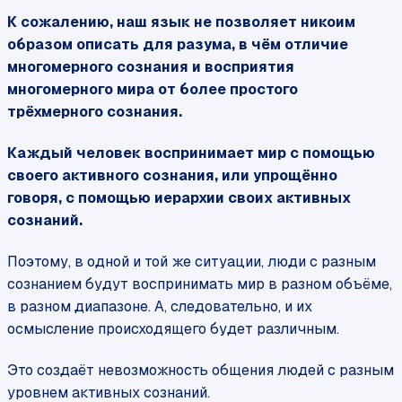
К сожалению, наш язык не позволяет никоим
образом описать для разума, в чём отличие
многомерного сознания и восприятия
многомерного мира от более простого
трёхмерного сознания.
Каждый человек воспринимает мир с помощью
своего активного сознания, или упрощённо
говоря, с помощью иерархии своих активных
сознаний.
Поэтому, в одной и той же ситуации, люди с разным
сознанием будут воспринимать мир в разном объёме,
в разном диапазоне. А, следовательно, и их
осмысление происходящего будет различным.
Это создаёт невозможность общения людей с разным
уровнем активных сознаний.