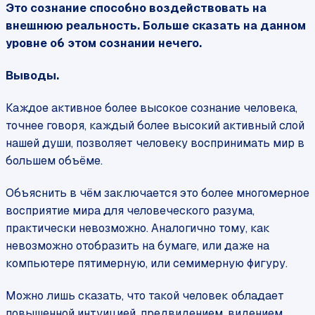
Это сознание способно воздействовать на
внешнюю реальность. Больше сказать на данном
уровне об этом сознании нечего.
Выводы.
Каждое активное более высокое сознание человека,
точнее говоря, каждый более высокий активный слой
нашей души, позволяет человеку воспринимать мир в
большем объёме.
Объяснить в чём заключается это более многомерное
восприятие мира для человеческого разума,
практически невозможно. Аналогично тому, как
невозможно отобразить на бумаге, или даже на
компьютере пятимерную, или семимерную фигуру.
Можно лишь сказать, что такой человек обладает
повышенной интуицией, предвидением, видением