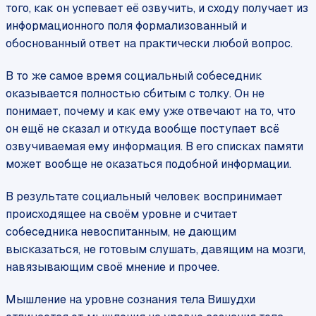
того, как он успевает её озвучить, и сходу получает из
информационного поля формализованный и
обоснованный ответ на практически любой вопрос.
В то же самое время социальный собеседник
оказывается полностью сбитым с толку. Он не
понимает, почему и как ему уже отвечают на то, что
он ещё не сказал и откуда вообще поступает всё
озвучиваемая ему информация. В его списках памяти
может вообще не оказаться подобной информации.
В результате социальный человек воспринимает
происходящее на своём уровне и считает
собеседника невоспитанным, не дающим
высказаться, не готовым слушать, давящим на мозги,
навязывающим своё мнение и прочее.
Мышление на уровне сознания тела Вишудхи