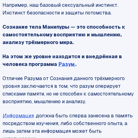
Например, наш базовый сексуальный инстинкт.
Инстинкт безопасности и защиты потомства.
Сознание тела Манипуры — это способность к
самостоятельному восприятию и мышлению,
анализу трёхмерного мира.
На этом же уровне находится и внедрённая в
человека программа
Разум
.
Отличие Разума от Сознания данного трёхмерного
уровня заключается в том, что разум оперирует
списками памяти, но не способен к самостоятельному
восприятию, мышлению и анализу.
Информация
должна быть сперва занесена в память
посредством изучения, либо собственного опыта, а
лишь затем эта информация может быть