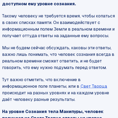
доступном ему уровне сознания.
Такому человеку не требуется время, чтобы копаться
в своих списках памяти. Он взаимодействует с
информационным полем Земли в реальном времени и
получает оттуда ответы на заданные ему вопросы.
Мы не будем сейчас обсуждать, каковы эти ответы,
важно лишь понимать, что человек сознания всегда в
реальном времени сможет ответить, и не будет
говорить, что ему нужно подумать перед ответом.
Тут важно отметить, что включение в
информационное поле планеты, или в
Свет Творца
происходит на разных уровнях и на каждом уровне
даёт человеку разные результаты.
На уровне Сознания тела Манипуры, человек