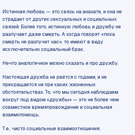
Истинная любовь — это связь на анахате, и она не
страдает от других сексуальных и социальных
связей. Более того, истинную любовь и дружбу не
разлучает даже смерть. А когда говорят «пока
смерть не разлучит нас», то имеют в виду
исключительно социальный брак.
Нечто аналогичное можно сказать и про дружбу.
Настоящая дружба не рвётся с годами, и не
прекращается ни при каких жизненных
обстоятельствах. То, что мы сегодня наблюдаем
вокруг под видом «дружбы» — это не более чем
совместное времяпровождение и социальная
взаимопомощь.
Т.е., чисто социальные взаимоотношения.