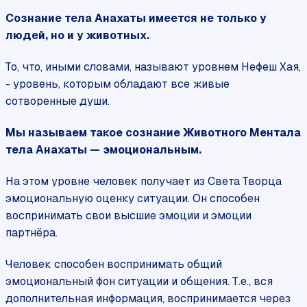
Сознание тела Анахаты имеется не только у
людей, но и у животных.
То, что, иными словами, называют уровнем Нефеш Хая,
- уровень, которым обладают все живые
сотворенные души.
Мы называем такое сознание Животного Ментала
тела Анахаты — эмоциональным.
На этом уровне человек получает из Света Творца
эмоциональную оценку ситуации. Он способен
воспринимать свои высшие эмоции и эмоции
партнёра.
Человек способен воспринимать общий
эмоциональный фон ситуации и общения. Т.е., вся
дополнительная информация, воспринимается через