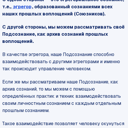
т.е.,
эгрегор
, образованный сознаниями всех
наших прошлых воплощений (Союзников).
С другой стороны, мы можем рассматривать своё
Подсознание, как архив сознаний прошлых
воплощений.
В качестве эгрегора, наше Подсознание способно
взаимодействовать с другими эгрегорами и именно
так происходит управление человеком.
Если же мы рассматриваем наше Подсознание, как
архив сознаний, то мы можем с помощью
определённых практик и техник взаимодействовать
своим личностным сознанием с каждым отдельным
прошлым сознанием.
Такое взаимодействие позволяет человеку окунуться