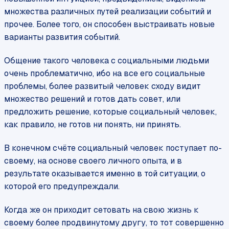
множества различных путей реализации событий и
прочее. Более того, он способен выстраивать новые
варианты развития событий.
Общение такого человека с социальными людьми
очень проблематично, ибо на все его социальные
проблемы, более развитый человек сходу видит
множество решений и готов дать совет, или
предложить решение, которые социальный человек,
как правило, не готов ни понять, ни принять.
В конечном счёте социальный человек поступает по-
своему, на основе своего личного опыта, и в
результате оказывается именно в той ситуации, о
которой его предупреждали.
Когда же он приходит сетовать на свою жизнь к
своему более продвинутому другу, то тот совершенно