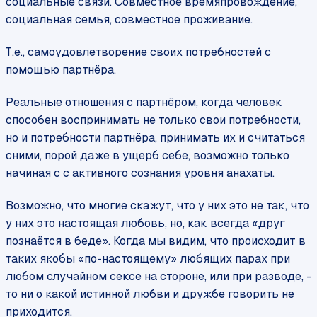
социальные связи. Совместное времяпровождение,
социальная семья, совместное проживание.
Т.е., самоудовлетворение своих потребностей с
помощью партнёра.
Реальные отношения с партнёром, когда человек
способен воспринимать не только свои потребности,
но и потребности партнёра, принимать их и считаться
сними, порой даже в ущерб себе, возможно только
начиная с с активного сознания уровня анахаты.
Возможно, что многие скажут, что у них это не так, что
у них это настоящая любовь, но, как всегда «друг
познаётся в беде». Когда мы видим, что происходит в
таких якобы «по-настоящему» любящих парах при
любом случайном сексе на стороне, или при разводе, -
то ни о какой истинной любви и дружбе говорить не
приходится.