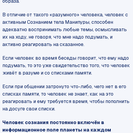
образа.
В отличие от такого «разумного» человека, человек с
активным Сознанием тела Манипуры, способен
адекватно воспринимать любые темы, осмысливать
их на ходу, не говоря, что мне надо подумать, и
активно реагировать на сказанное.
Если человек во время беседы говорит, что ему надо
подумать, то это уже свидетельство того, что человек
живёт в разуме и со списками памяти.
Если при общении затронуто что-либо, чего нет в его
списках памяти, то человек не знает, как на это
реагировать и ему требуется время, чтобы пополнить
на досуге свои списки.
Человек сознания постоянно включён в
информационное поле планеты на каждом