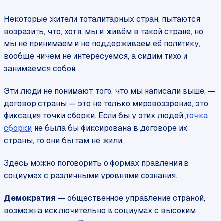
Некоторые жители тоталитарных стран, пытаются
возразить, что, хотя, мы и живём в такой стране, но
мы не принимаем и не поддерживаем её политику,
вообще ничем не интересуемся, а сидим тихо и
занимаемся собой.
Эти люди не понимают того, что мы написали выше, —
договор страны — это не только мировоззрение, это
фиксация точки сборки. Если бы у этих людей
точка
сборки
не была бы фиксирована в договоре их
страны, то они бы там не жили.
Здесь можно поговорить о формах правления в
социумах с различными уровнями сознания.
Демократия
— общественное управление страной,
возможна исключительно в социумах с высоким