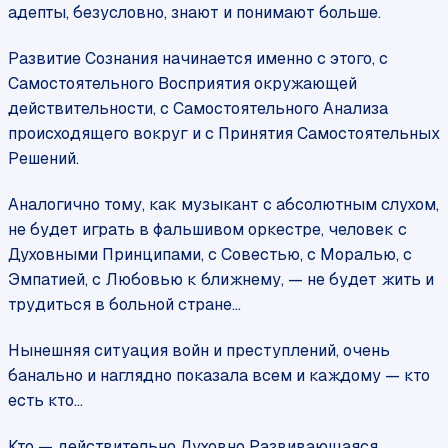
адепты, безусловно, знают и понимают больше.
Развитие Сознания начинается именно с этого, с
Самостоятельного Восприятия окружающей
действительности, с Самостоятельного Анализа
происходящего вокруг и с Принятия Самостоятельных
Решений.
Аналогично тому, как музыкант с абсолютным слухом,
не будет играть в фальшивом оркестре, человек с
Духовными Принципами, с Совестью, с Моралью, с
Эмпатией, с Любовью к ближнему, — не будет жить и
трудиться в больной стране...
Нынешняя ситуация войн и преступлений, очень
банально и наглядно показала всем и каждому — кто
есть кто...
Кто — действительно Духовно Развивающаяся