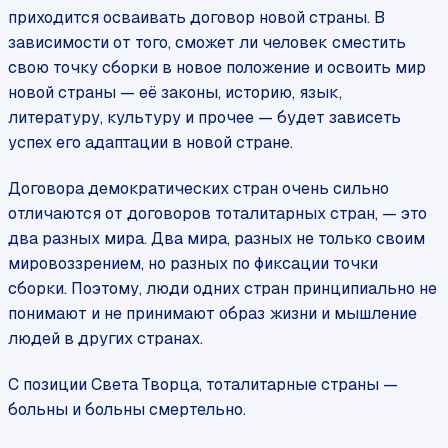
приходится осваивать договор новой страны. В
зависимости от того, сможет ли человек сместить
свою точку сборки в новое положение и освоить мир
новой страны — её законы, историю, язык,
литературу, культуру и прочее — будет зависеть
успех его адаптации в новой стране.
Договора демократических стран очень сильно
отличаются от договоров тоталитарных стран, — это
два разных мира. Два мира, разных не только своим
мировоззрением, но разных по фиксации точки
сборки. Поэтому, люди одних стран принципиально не
понимают и не принимают образ жизни и мышление
людей в других странах.
С позиции Света Творца, тоталитарные страны —
больны и больны смертельно.