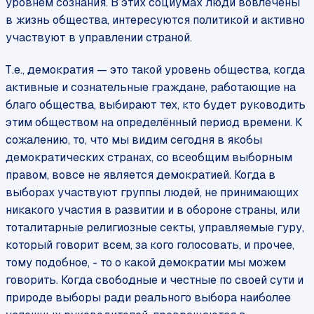
уровнем сознания. В этих социумах люди вовлечены
в жизнь общества, интересуются политикой и активно
участвуют в управлении страной.
Т.е., демократия — это такой уровень общества, когда
активные и сознательные граждане, работающие на
благо общества, выбирают тех, кто будет руководить
этим обществом на определённый период времени. К
сожалению, то, что мы видим сегодня в якобы
демократических странах, со всеобщим выборным
правом, вовсе не является демократией. Когда в
выборах участвуют группы людей, не принимающих
никакого участия в развитии и в обороне страны, или
тоталитарные религиозные секты, управляемые гуру,
который говорит всем, за кого голосовать, и прочее,
тому подобное, - то о какой демократии мы можем
говорить. Когда свободные и честные по своей сути и
природе выборы ради реального выбора наиболее