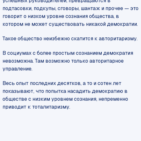
успешных руководителей, превращаются в
подтасовки, подкупы, сговоры, шантаж и прочее — это
говорит о низком уровне сознания общества, в
котором не может существовать никакой демократии.
Такое общество неизбежно скатится к авторитаризму.
В социумах с более простым сознанием демократия
невозможна. Там возможно только авторитарное
управление.
Весь опыт последних десятков, а то и сотен лет
показывают, что попытка насадить демократию в
обществе с низким уровнем сознания, непременно
приводит к тоталитаризму.