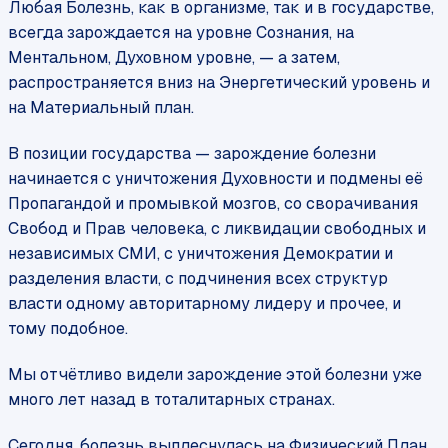
Любая Болезнь, как в организме, так и в государстве,
всегда зарождается на уровне Сознания, на
Ментальном, Духовном уровне, — а затем,
распространяется вниз на Энергетический уровень и
на Материальный план.
В позиции государства — зарождение болезни
начинается с уничтожения Духовности и подмены её
Пропагандой и промывкой мозгов, со сворачивания
Свобод и Прав человека, с ликвидации свободных и
независимых СМИ, с уничтожения Демократии и
разделения власти, с подчинения всех структур
власти одному авторитарному лидеру и прочее, и
тому подобное.
Мы отчётливо видели зарождение этой болезни уже
много лет назад в тоталитарных странах.
Сегодня, болезнь выплеснулась на Физический План,