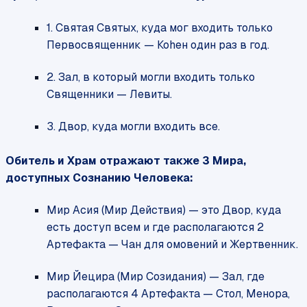
1. Святая Святых, куда мог входить только
Первосвященник — Коhен один раз в год.
2. Зал, в который могли входить только
Священники — Левиты.
3. Двор, куда могли входить все.
Обитель и Храм отражают также 3 Мира,
доступных Сознанию Человека:
Мир Асия (Мир Действия) — это Двор, куда
есть доступ всем и где располагаются 2
Артефакта — Чан для омовений и Жертвенник.
Мир Йецира (Мир Созидания) — Зал, где
располагаются 4 Артефакта — Стол, Менора,