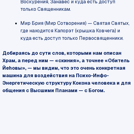
Воскурения, Занавес и куда есть доступ
только Священникам.
Мир Брия (Мир Сотворения) — Святая Святых,
где находится Капорэт (крышка Ковчега) и
куда есть доступ только Первосвященники.
Добираясь до сути слов, которыми нам описан
Храм, а перед ним — «скиния», а точнее «Обитель
Йеhовы», — мы видим, что это очень конкретная
машина для воздействия на Психо-Инфо-
Энергетическую структуру Кокона человека и для
общения с Высшими Планами — с Богом.