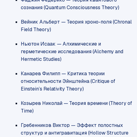
сознания (Quantum Consciousness Theory)
Вейник Альберт — Теория хроно-поля (Chronal
Field Theory)
Ньютон Исаак — Алхимические и
герметические исследования (Alchemy and
Hermetic Studies)
Канарев Филипп — Критика теории
относительности Эйнштейна (Critique of
Einstein’s Relativity Theory)
Козырев Николай — Теория времени (Theory of
Time)
Гребенников Виктор — Эффект полостных
структур и антигравитация (Hollow Structure