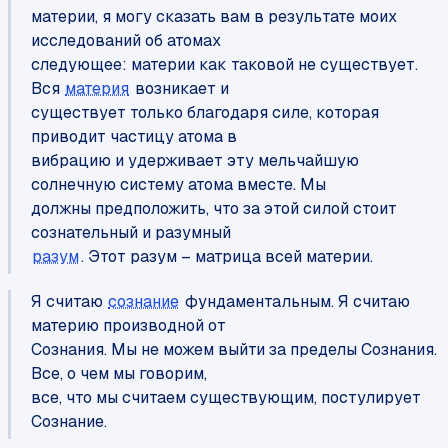
материи, я могу сказать вам в результате моих
исследований об атомах
следующее: материи как таковой не существует.
Вся
материя
возникает и
существует только благодаря силе, которая
приводит частицу атома в
вибрацию и удерживает эту мельчайшую
солнечную систему атома вместе. Мы
должны предположить, что за этой силой стоит
разум
. Этот разум – матрица всей материи.
Я считаю
сознание
фундаментальным. Я считаю
материю производной от
Сознания. Мы не можем выйти за пределы Сознания.
Все, о чем мы говорим,
все, что мы считаем существующим, постулирует
Сознание.