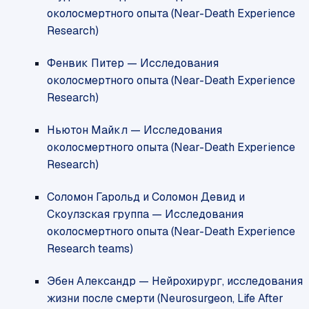
околосмертного опыта (Near-Death Experience
Research)
Фенвик Питер — Исследования
околосмертного опыта (Near-Death Experience
Research)
Ньютон Майкл — Исследования
околосмертного опыта (Near-Death Experience
Research)
Соломон Гарольд и Соломон Девид и
Скоулзская группа — Исследования
околосмертного опыта (Near-Death Experience
Research teams)
Эбен Александр — Нейрохирург, исследования
жизни после смерти (Neurosurgeon, Life After