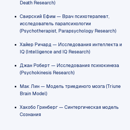
Death Research)
Свирский Ефим — Врач психотерапевт,
исследователь парапсихологии
(Psychotherapist, Parapsychology Research)
Хайер Ричард — Исследования интеллекта и
IQ (Intelligence and IQ Research)
Джан Роберт — Исследования психокинеза
(Psychokinesis Research)
Мак Лин — Модель триединого мозга (Triune
Brain Model)
Хакобо Гринберг — Синтергическая модель
Сознания