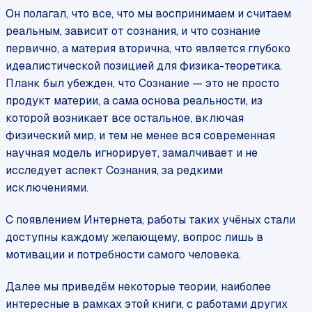
Он полагал, что все, что мы воспринимаем и считаем
реальным, зависит от сознания, и что сознание
первично, а материя вторична, что является глубоко
идеалистической позицией для физика-теоретика.
Планк был убежден, что Сознание — это не просто
продукт материи, а сама основа реальности, из
которой возникает все остальное, включая
физический мир, и тем не менее вся современная
научная модель игнорирует, замалчивает и не
исследует аспект Сознания, за редкими
исключениями.
С появлением Интернета, работы таких учёных стали
доступны каждому желающему, вопрос лишь в
мотивации и потребности самого человека.
Далее мы приведём некоторые теории, наиболее
интересные в рамках этой книги, с работами других