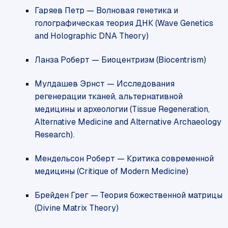
Гаряев Петр — Волновая генетика и
голографическая теория ДНК (Wave Genetics
and Holographic DNA Theory)
Ланза Роберт — Биоцентризм (Biocentrism)
Мулдашев Эрнст — Исследования
регенерации тканей, альтернативной
медицины и археологии (Tissue Regeneration,
Alternative Medicine and Alternative Archaeology
Research).
Мендельсон Роберт — Критика современной
медицины (Critique of Modern Medicine)
Брейден Грег — Теория божественной матрицы
(Divine Matrix Theory)