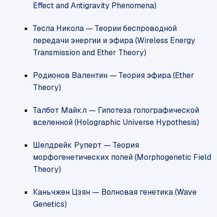
Effect and Antigravity Phenomena)
Тесла Никола — Теории беспроводной
передачи энергии и эфира (Wireless Energy
Transmission and Ether Theory)
Родионов Валентин — Теория эфира (Ether
Theory)
Талбот Майкл — Гипотеза голографической
вселенной (Holographic Universe Hypothesis)
Шелдрейк Руперт — Теория
морфогенетических полей (Morphogenetic Field
Theory)
Каньчжен Цзян — Волновая генетика (Wave
Genetics)