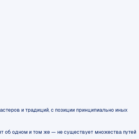
стеров и традиций, с позиции принципиально иных
рят об одном и том же — не существует множества путей