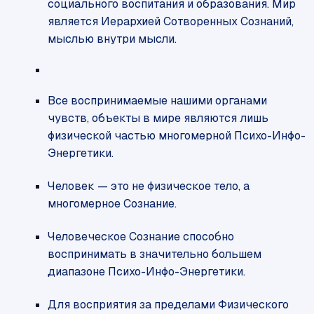
социального воспитания и образования. Мир
является Иерархией Сотворенных Сознаний,
мыслью внутри мысли.
Все воспринимаемые нашими органами
чувств, объекты в мире являются лишь
физической частью многомерной Психо-Инфо-
Энергетики.
Человек — это не физическое тело, а
многомерное Сознание.
Человеческое Сознание способно
воспринимать в значительно большем
диапазоне Психо-Инфо-Энергетики.
Для восприятия за пределами Физического