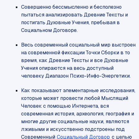
Совершенно бессмысленно и бесполезно
пытаться анализировать Древние Тексты и
постигать Духовные Учения, пребывая в
Социальном Договоре.
Весь современный социальный мир выстроен
на современной фиксации Точки Сборки в то
время, как Древние Тексты и все Духовные
Учения опираются на весь доступный
человеку Диапазон Психо-Инфо-Энергетики.
Как показывают элементарные исследования,
которые может провести любой Мыслящий
Человек с помощью Интернета, вся
современная история, археология, география и
многие другие социальные науки, являются
лживыми и искусственно подстроены под
Современный
Социальный Договор
с целью