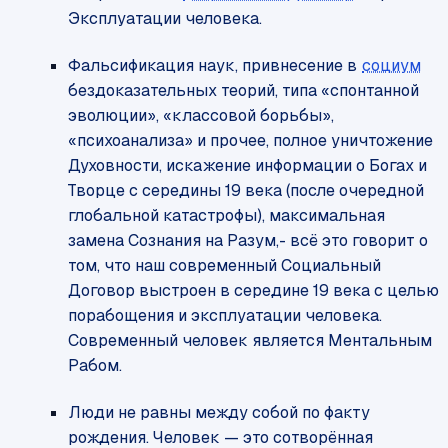
Эксплуатации человека.
Фальсификация наук, привнесение в
социум
бездоказательных теорий, типа «спонтанной
эволюции», «классовой борьбы»,
«психоанализа» и прочее, полное уничтожение
Духовности, искажение информации о Богах и
Творце с середины 19 века (после очередной
глобальной катастрофы), максимальная
замена Сознания на Разум,- всё это говорит о
том, что наш современный Социальный
Договор выстроен в середине 19 века с целью
порабощения и эксплуатации человека.
Современный человек является Ментальным
Рабом.
Люди не равны между собой по факту
рождения. Человек — это сотворённая