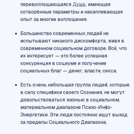
перевоплощающаяся
Душа
, имеющая
сотворённые параметры и накапливающая
опыт за многие воплощения.
Большинство современных людей не
испытывают никакого дискомфорта, живя в
современном социальном договоре. Всё, что
их интересует — это более успешная
конкуренция в социуме и получение
социальных благ — денег, власти, секса.
Есть очень небольшая группа людей, которые
в силу специфики своего Сознания, не могут
довольствоваться жизнью в социальном,
материальном диапазоне Психо-Инфо-
Энергетики. Эти люди постоянно ищут выход
за пределы Социального Диапазона.