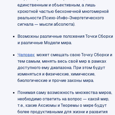
единственным и объективным, а лишь
крохотной частью бесконечной многомерной
реальности (Психо-Инфо-Энергетического
сигнала — мысли абсолюта).
Возможны различные положения Точки Сборки
и различные Модели мира.
Человек
может смещать свою Точку Сборки и
тем самым, менять весь свой мир в рамках
доступного ему диапазона. При этом будут
изменяться и физические, химические,
биологические и прочие законы мира.
Понимая саму возможность множества миров,
необходимо ответить на вопрос — какой мир,
т.е., какие Аксиомы и Теоремы о мире будут
более продуктивными для жизни и развития