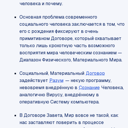
человека и почему.
Основная проблема современного
социального человека заключается в том, что
его с рождения фиксируют в очень
примитивном Договоре, который охватывает
только лишь крохотную часть возможного
восприятия мира человеческим сознанием —
Диапазон Физического, Материального Мира.
Социальный, Материальный
Договор
задействует
Разум
— некую программу,
невовремя внедрённую в
Сознание
Человека,
аналогично Вирусу, внедрённому в
оперативную Систему компьютера.
В Договоре Завета, Мир вовсе не такой, как
нас заставляют поверить в процессе