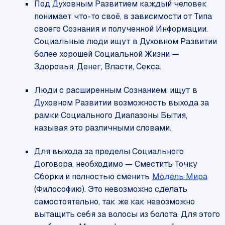
Под Духовным Развитием каждый человек
понимает что-то своё, в зависимости от Типа
своего Сознания и полученной Информации.
Социальные люди ищут в Духовном Развитии
более хорошей Социальной Жизни —
Здоровья, Денег, Власти, Секса.
Люди с расширенным Сознанием, ищут в
Духовном Развитии возможность выхода за
рамки Социального Диапазоны Бытия,
называя это различными словами.
Для выхода за пределы Социального
Договора, необходимо — Сместить Точку
Сборки и полностью сменить
Модель Мира
(Философию). Это невозможно сделать
самостоятельно, так же как невозможно
вытащить себя за волосы из болота. Для этого