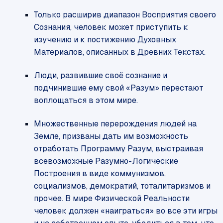
Только расширив диапазон Восприятия своего
Сознания, человек может приступить к
изучению и к постижению Духовных
Материалов, описанных в Древних Текстах.
Люди, развившие своё сознание и
подчинившие ему свой «Разум» перестают
воплощаться в этом мире.
Множественные перерождения людей на
Земле, призваны дать им возможность
отработать Программу Разум, выстраивая
всевозможные Разумно-Логические
Построения в виде коммунизмов,
социализмов, демократий, тоталитаризмов и
прочее. В мире Физической Реальности
человек должен «наиграться» во все эти игры