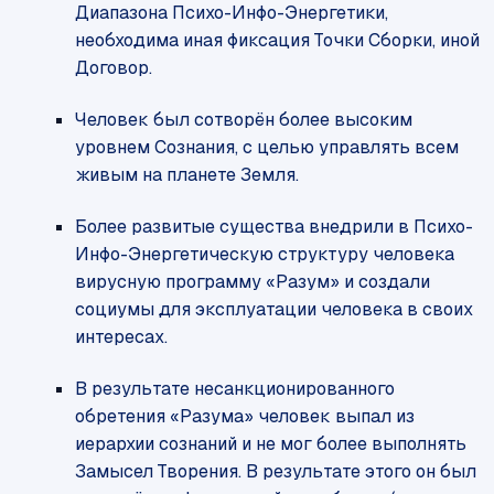
Диапазона Психо-Инфо-Энергетики,
необходима иная фиксация Точки Сборки, иной
Договор.
Человек был сотворён более высоким
уровнем Сознания, с целью управлять всем
живым на планете Земля.
Более развитые существа внедрили в Психо-
Инфо-Энергетическую структуру человека
вирусную программу «Разум» и создали
социумы для эксплуатации человека в своих
интересах.
В результате несанкционированного
обретения «Разума» человек выпал из
иерархии сознаний и не мог более выполнять
Замысел Творения. В результате этого он был