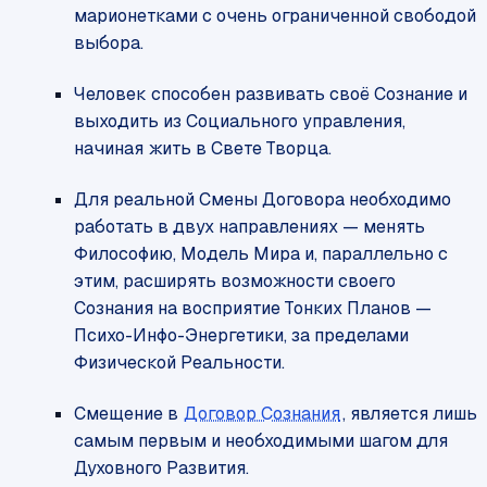
марионетками с очень ограниченной свободой
выбора.
Человек способен развивать своё Сознание и
выходить из Социального управления,
начиная жить в Свете Творца.
Для реальной Смены Договора необходимо
работать в двух направлениях — менять
Философию, Модель Мира и, параллельно с
этим, расширять возможности своего
Сознания на восприятие Тонких Планов —
Психо-Инфо-Энергетики, за пределами
Физической Реальности.
Смещение в
Договор Сознания
, является лишь
самым первым и необходимыми шагом для
Духовного Развития.