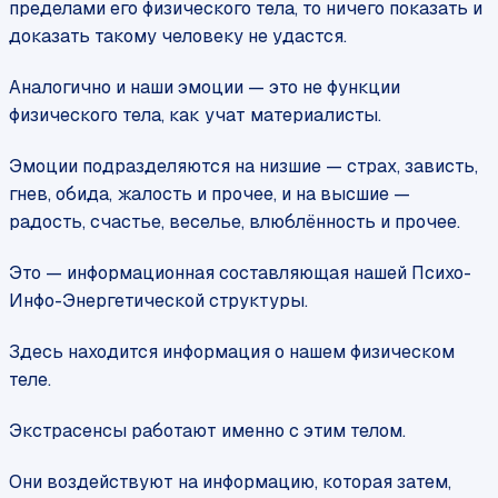
пределами его физического тела, то ничего показать и
доказать такому человеку не удастся.
Аналогично и наши эмоции — это не функции
физического тела, как учат материалисты.
Эмоции подразделяются на низшие — страх, зависть,
гнев, обида, жалость и прочее, и на высшие —
радость, счастье, веселье, влюблённость и прочее.
Это — информационная составляющая нашей Психо-
Инфо-Энергетической структуры.
Здесь находится информация о нашем физическом
теле.
Экстрасенсы работают именно с этим телом.
Они воздействуют на информацию, которая затем,