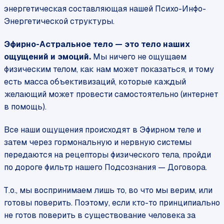
энергетическая составляющая нашей Психо-Инфо-
Энергетической структуры.
Эфирно-Астральное тело — это тело наших
ощущений и эмоций.
Мы ничего не ощущаем
физическим телом, как нам может показаться, и тому
есть масса объективизаций, которые каждый
желающий может провести самостоятельно (интернет
в помощь).
Все наши ощущения происходят в Эфирном теле и
затем через гормональную и нервную системы
передаются на рецепторы физического тела, пройди
по дороге фильтр нашего Подсознания — Договора.
Т.о., мы воспринимаем лишь то, во что мы верим, или
готовы поверить. Поэтому, если кто-то принципиально
не готов поверить в существование человека за