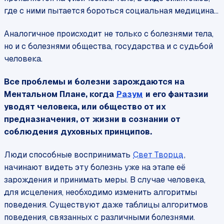
где с ними пытается бороться социальная медицина…
Аналогичное происходит не только с болезнями тела,
но и с болезнями общества, государства и с судьбой
человека.
Все проблемы и болезни зарождаются на
Ментальном Плане, когда
Разум
и его фантазии
уводят человека, или общество от их
предназначения, от жизни в сознании от
соблюдения духовных принципов.
Люди способные воспринимать
Свет Творца
,
начинают видеть эту болезнь уже на этапе её
зарождения и принимать меры. В случае человека,
для исцеления, необходимо изменить алгоритмы
поведения. Существуют даже таблицы алгоритмов
поведения, связанных с различными болезнями.