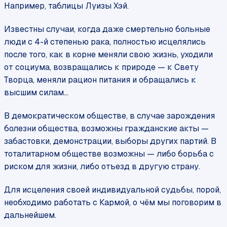
Например, таблицы Луизы Хэй.
Известны случаи, когда даже смертельно больные
люди с 4-й степенью рака, полностью исцелялись
после того, как в корне меняли свою жизнь, уходили
от социума, возвращались к природе — к Свету
Творца, меняли рацион питания и обращались к
высшим силам…
В демократическом обществе, в случае зарождения
болезни общества, возможны гражданские акты —
забастовки, демонстрации, выборы других партий. В
тоталитарном обществе возможны — либо борьба с
риском для жизни, либо отъезд в другую страну.
Для исцеления своей индивидуальной судьбы, порой,
необходимо работать с Кармой, о чём мы поговорим в
дальнейшем.