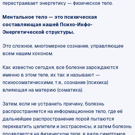
перестраивает энергетику — физическое тело.
Ментальное тело — это психическая
составляющая нашей Психо-Инфо-
Энергетической структуры.
Это сложное, многомерное сознание, управляющее
всем нашим коконом.
Как известно сегодня, все болезни зарождаются
именно в этом теле, их так и называют —
психосоматическими, т.е., сознание (психика)
влияющая на материю (соматика).
Затем, если не устранить причину, болезнь
распространяется на информационное тело, где её
дальнейшее распространение порой пытаются
перехватить целители и экстрасенсы, и затем болезнь
проявляется на физическом теле, в виде симптомов,