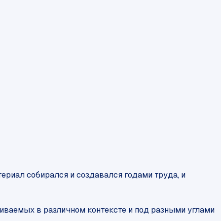
ериал собирался и создавался годами труда, и
ваемых в различном контексте и под разными углами