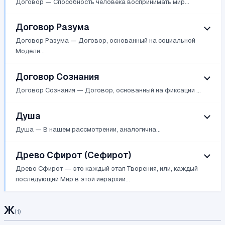
Договор — Способность человека воспринимать мир...
Договор Разума
Договор Разума — Договор, основанный на социальной
Модели...
Договор Сознания
Договор Сознания — Договор, основанный на фиксации ...
Душа
Душа — В нашем рассмотрении, аналогична...
Древо Сфирот (Сефирот)
Древо Сфирот — это каждый этап Творения, или, каждый
последующий Мир в этой иерархии...
Ж
(
1
)