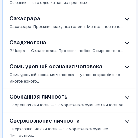
Союзник — это одно из наших прошлых...
Сахасрара
Сахасрара. Проекция: макушка головы. Ментальное тело...
Свадхистана
2 Чакра — Свадхистана. Проекция: лобок. Эфирное тело...
Семь уровней сознания человека
Семь уровней сознания человека — условное разбиение
многомерного...
Собранная личность
Собранная личность — Саморефлексирующее Личностное...
Сверхсознание личности
Сверхсознание личности — Саморефлексирующее
Личностное...