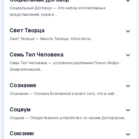
Социальный Договор — это набор коллективных
представлений, норм и ...
Свет Творца
Свет Творца — Мысль Творца, Абсолюта...
Семь Тел Человека
Семь Тел Человека — условное разбиение Психо-Инфо-
Энергетической...
Сознание
Сознание — Основа Вселенной и всего того, что в ней...
Социум
Социум — Общественное устройство со своим Договором...
Союзник